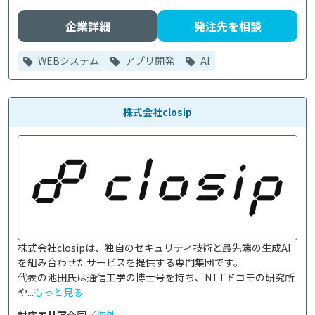
企業詳細
発注先を相談
WEBシステム
アプリ開発
AI
株式会社closip
株式会社closipは、独自のセキュリティ技術と最先端の生成AI
を組み合わせたサービスを提供する専門集団です。

代表の池田氏は通信工学の博士号を持ち、NTTドコモの研究所
や...
もっと見る