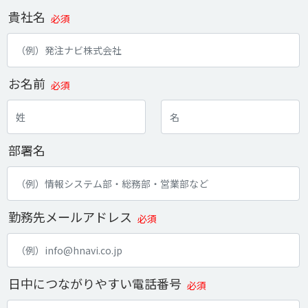
貴社名
必須
お名前
必須
部署名
勤務先メールアドレス
必須
日中につながりやすい電話番号
必須