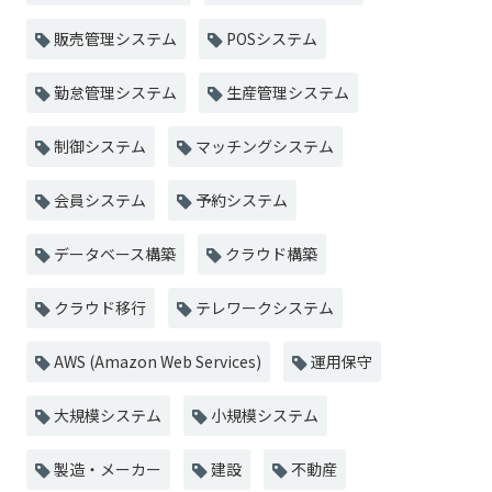
販売管理システム
POSシステム
勤怠管理システム
生産管理システム
制御システム
マッチングシステム
会員システム
予約システム
データベース構築
クラウド構築
クラウド移行
テレワークシステム
AWS (Amazon Web Services)
運用保守
大規模システム
小規模システム
製造・メーカー
建設
不動産