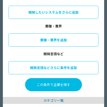
開発したいシステムをさらに追加
業種・業界
業種・業界を追加
開発言語など
開発言語などさらに条件を追加
カテゴリ一覧