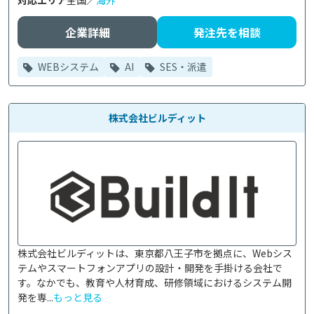
対応エリア
全国／
海外
企業詳細
発注先を相談
WEBシステム
AI
SES・派遣
株式会社ビルディット
株式会社ビルディットは、東京都八王子市を拠点に、Webシス
テムやスマートフォンアプリの設計・開発を手掛ける会社で
す。なかでも、教育や人材育成、研修領域におけるシステム開
発を専...
もっと見る