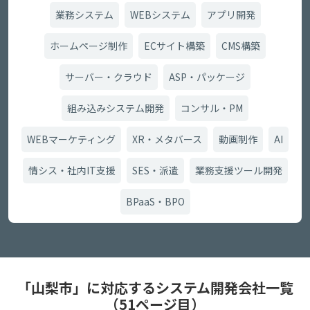
業務システム
WEBシステム
アプリ開発
ホームページ制作
ECサイト構築
CMS構築
サーバー・クラウド
ASP・パッケージ
組み込みシステム開発
コンサル・PM
WEBマーケティング
XR・メタバース
動画制作
AI
情シス・社内IT支援
SES・派遣
業務支援ツール開発
BPaaS・BPO
「山梨市」に対応するシステム開発会社一覧
（51ページ目）