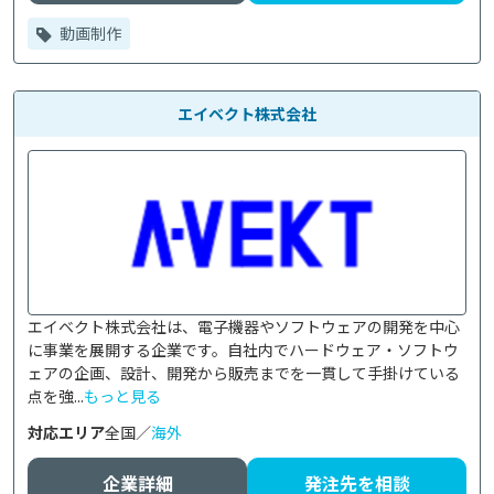
動画制作
エイベクト株式会社
エイベクト株式会社は、電子機器やソフトウェアの開発を中心
に事業を展開する企業です。自社内でハードウェア・ソフトウ
ェアの企画、設計、開発から販売までを一貫して手掛けている
点を強...
もっと見る
対応エリア
全国／
海外
企業詳細
発注先を相談