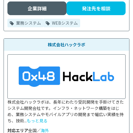
企業詳細
発注先を相談
業務システム
WEBシステム
株式会社ハックラボ
株式会社ハックラボは、長年にわたり受託開発を手掛けてきた
システム開発会社です。インフラ・ネットワーク構築をはじ
め、業務システムやモバイルアプリの開発まで幅広い実績を持
ち、技術...
もっと見る
対応エリア
全国／
海外