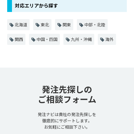
対応エリアから探す
北海道
東北
関東
中部・北陸
関西
中国・四国
九州・沖縄
海外
発注先探しの
ご相談フォーム
発注ナビは貴社の発注先探しを
徹底的にサポートします。
お気軽にご相談下さい。