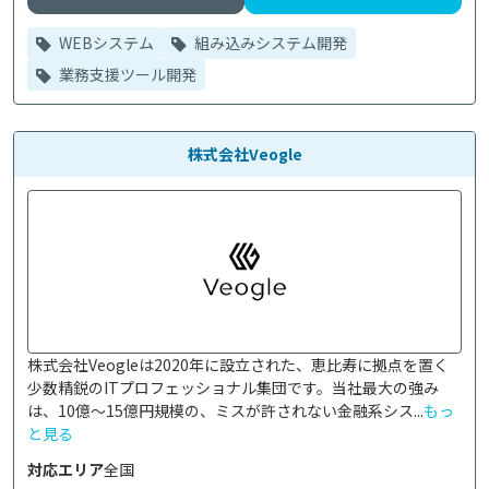
WEBシステム
組み込みシステム開発
業務支援ツール開発
株式会社Veogle
株式会社Veogleは2020年に設立された、恵比寿に拠点を置く
少数精鋭のITプロフェッショナル集団です。当社最大の強み
は、10億〜15億円規模の、ミスが許されない金融系シス...
もっ
と見る
対応エリア
全国