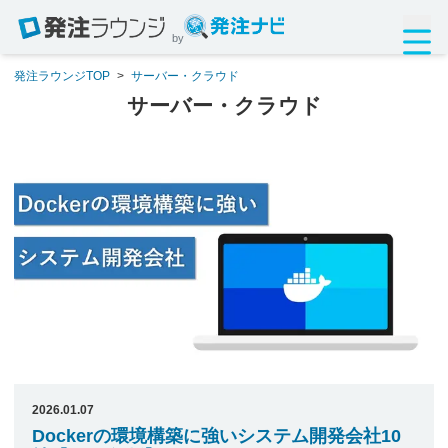
by
発注ラウンジTOP
>
サーバー・クラウド
サーバー・クラウド
2026.01.07
Dockerの環境構築に強いシステム開発会社10