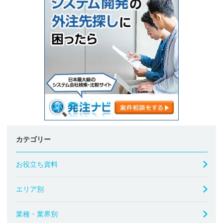
カテゴリー
お役立ち資料
エリア別
業種・業界別