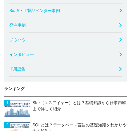
SaaS・IT製品ベンダー事例
発注事例
ノウハウ
インタビュー
IT用語集
ランキング
1
SIer（エスアイヤー）とは？基礎知識から仕事内容
まで詳しく紹介
2
SQLとは？データベース言語の基礎知識をわかりや