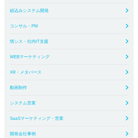
組込みシステム開発
コンサル・PM
情シス・社内IT支援
WEBマーケティング
XR・メタバース
動画制作
システム営業
SaaSマーケティング・営業
開発会社事例