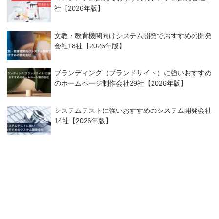
社【2026年版】
文教・教育機関向けシステム開発でおすすめの開発
会社18社【2026年版】
ブランディング（ブランドサイト）に強いおすすめ
のホームページ制作会社29社【2026年版】
システムテストに強いおすすめのシステム開発会社
14社【2026年版】