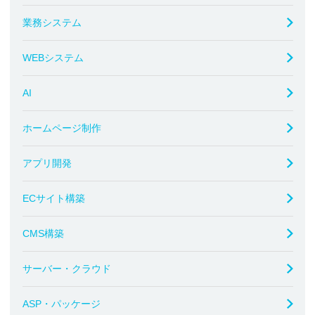
業務システム
WEBシステム
AI
ホームページ制作
アプリ開発
ECサイト構築
CMS構築
サーバー・クラウド
ASP・パッケージ