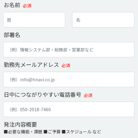
お名前
必須
部署名
勤務先メールアドレス
必須
日中につながりやすい電話番号
必須
発注内容概要
■必要な機能・課題 ■ご予算 ■スケジュール など