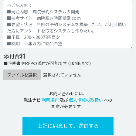
添付資料
■企画書やRFPの添付が可能です (10MBまで)
ファイルを選択
選択されていません
お問い合わせには、
発注ナビ
利用規約
及び
個人情報の取扱い
への
同意が必要です。