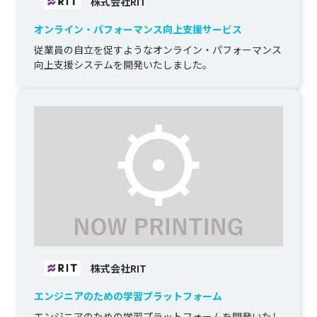
株式会社RIT
オンライン・パフォーマンス向上支援サービス
従業員の自立を促すようなオンライン・パフォーマンス
向上支援システムを開発いたしました。
株式会社RIT
エンジニアのための学習プラットフォーム
エンジニアのための学習プラットフォームを開発いたし