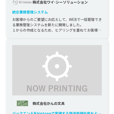
株式会社ワイ･シーソリューション
統合業務管理システム
お客様からのご要望にお応えして、WEBで一括管理でき
る業務管理システムを新たに開発しました。

１からの作成となるため、ヒアリングを重ねてお客様の
求める機能を追求した結果、モ...
株式会社かんの文具
バックエンドをkintoneで実現する放送局様社員および