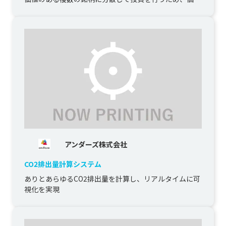
で投資をするよりリスク分散がされて...
アンダーズ株式会社
CO2排出量計算システム
ありとあらゆるCO2排出量を計算し、リアルタイムに可
視化を実現