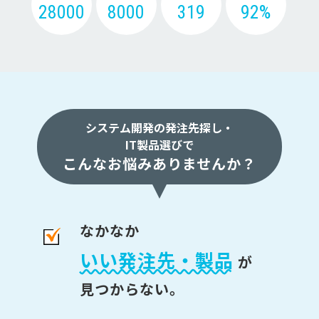
28000
8000
319
92%
システム開発の発注先探し・
IT製品選びで
こんなお悩みありませんか？
なかなか
いい発注先・製品
が
見つからない。