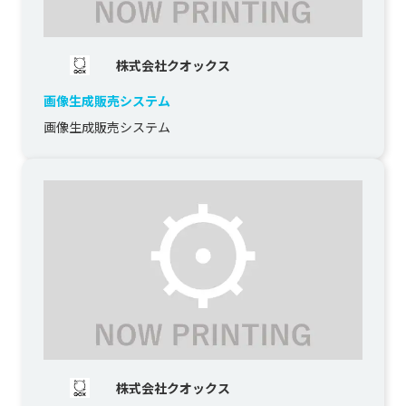
株式会社クオックス
画像生成販売システム
画像生成販売システム
株式会社クオックス