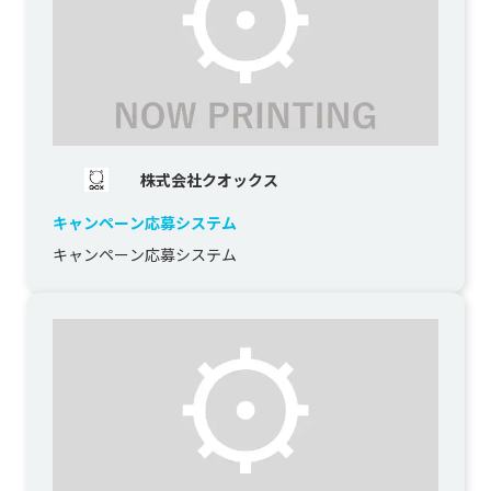
株式会社クオックス
キャンペーン応募システム
キャンペーン応募システム