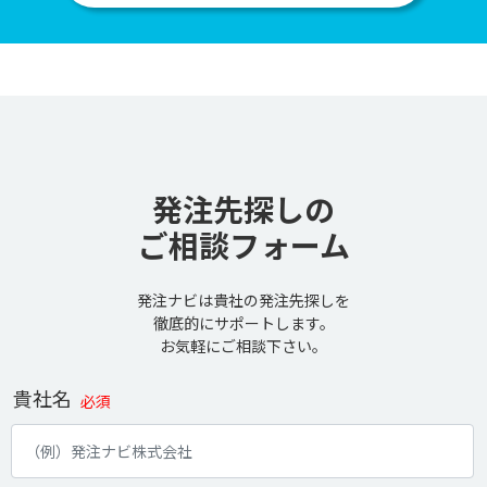
発注先探しの
ご相談フォーム
発注ナビは貴社の発注先探しを
徹底的にサポートします。
お気軽にご相談下さい。
貴社名
必須