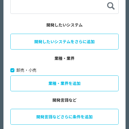
開発したいシステム
開発したいシステムをさらに追加
業種・業界
卸売・小売
業種・業界を追加
開発言語など
開発言語などさらに条件を追加