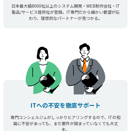
日本最大級8000社以上のシステム開発・WEB制作会社・IT
製品/サービス提供社が登録。IT専門だから細かい要望が伝
わり、理想的なパートナーが見つかる。
ITへの不安を徹底サポート
専門コンシェルジュがしっかりヒアリングするので、ITの知
識に不安があっても、まだ要件が固まっていなくても大丈
夫。