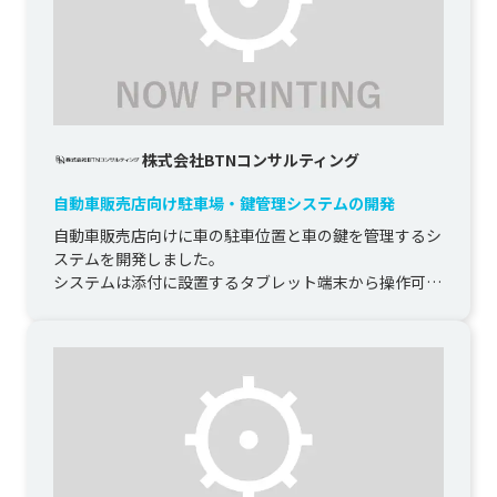
株式会社BTNコンサルティング
自動車販売店向け駐車場・鍵管理システムの開発
自動車販売店向けに車の駐車位置と車の鍵を管理するシ
ステムを開発しました。

システムは添付に設置するタブレット端末から操作可能
なWebシステムとし、店舗に設置しているCREO...