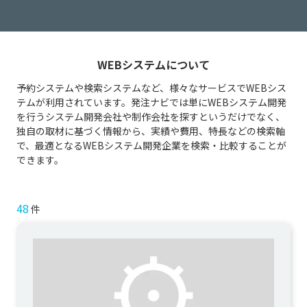
WEBシステムについて
予約システムや検索システムなど、様々なサービスでWEBシス
テムが利用されています。発注ナビでは単にWEBシステム開発
を行うシステム開発会社や制作会社を探すというだけでなく、
独自の取材に基づく情報から、実績や費用、特長などの検索軸
で、最適となるWEBシステム開発企業を検索・比較することが
できます。
48
件