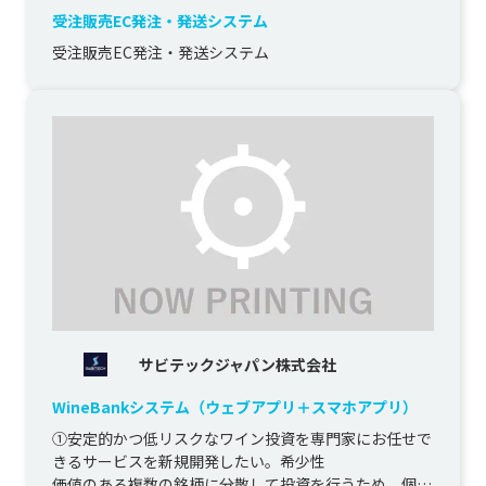
受注販売EC発注・発送システム
受注販売EC発注・発送システム
サビテックジャパン株式会社
WineBankシステム（ウェブアプリ＋スマホアプリ）
①安定的かつ低リスクなワイン投資を専門家にお任せで
きるサービスを新規開発したい。希少性

価値のある複数の銘柄に分散して投資を行うため、個人