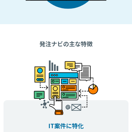
発注ナビの主な特徴
IT案件に特化