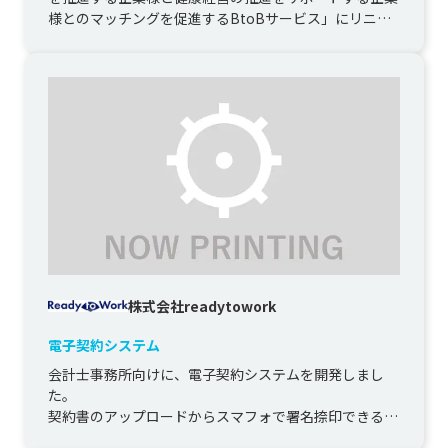
様とのマッチングを促進するBtoBサービス」にリニュ
ーアルする開発になり...
株式会社readytowork
電子契約システム
会計士事務所向けに、電子契約システムを開発しまし
た。

契約書のアップロードからスマフォで署名捺印できる機
能等、ユーザー目線で機能のアップデートをしていま