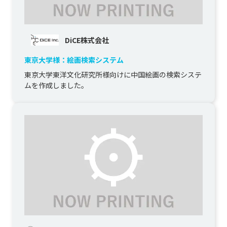
DiCE株式会社
東京大学様：絵画検索システム
東京大学東洋文化研究所様向けに中国絵画の検索システ
ムを作成しました。