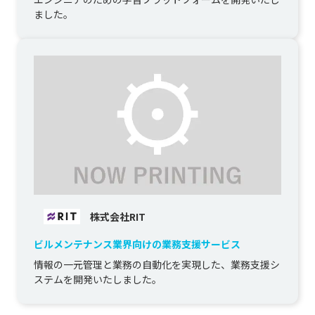
ました。
株式会社RIT
ビルメンテナンス業界向けの業務支援サービス
情報の一元管理と業務の自動化を実現した、業務支援シ
ステムを開発いたしました。