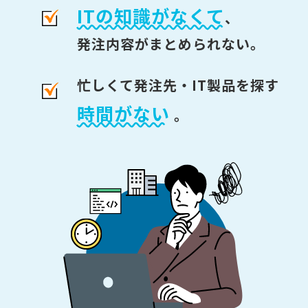
ITの知識がなくて
、
発注内容がまとめられない。
忙しくて発注先・IT製品を探す
時間がない
。