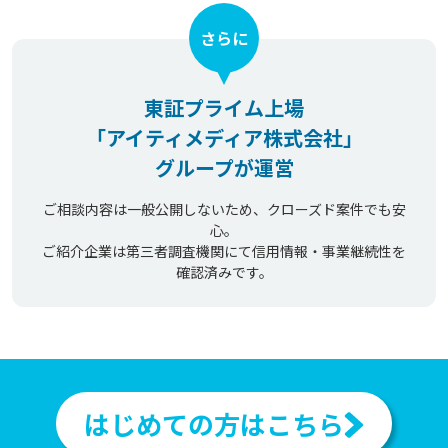
さらに
東証プライム上場
「アイティメディア株式会社」
グループが運営
ご相談内容は一般公開しないため、クローズド案件でも安
心。
ご紹介企業は第三者調査機関にて信用情報・事業継続性を
確認済みです。
はじめての方はこちら