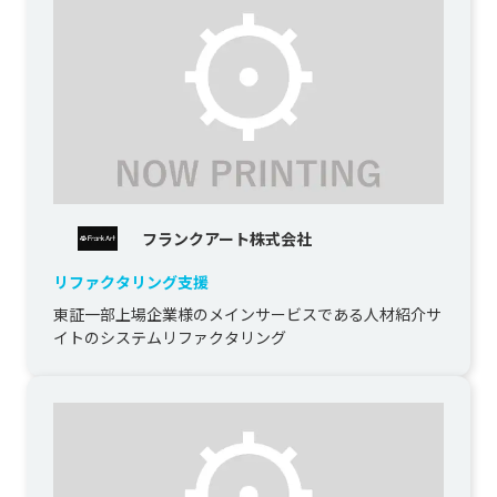
フランクアート株式会社
リファクタリング支援
東証一部上場企業様のメインサービスである人材紹介サ
イトのシステムリファクタリング