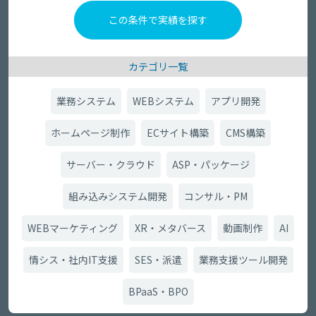
カテゴリ一覧
業務システム
WEBシステム
アプリ開発
ホームページ制作
ECサイト構築
CMS構築
サーバー・クラウド
ASP・パッケージ
組み込みシステム開発
コンサル・PM
WEBマーケティング
XR・メタバース
動画制作
AI
情シス・社内IT支援
SES・派遣
業務支援ツール開発
BPaaS・BPO