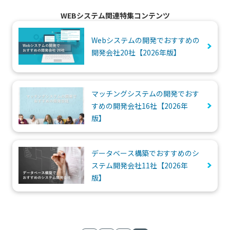
WEBシステム関連特集コンテンツ
Webシステムの開発でおすすめの
開発会社20社【2026年版】
マッチングシステムの開発でおす
すめの開発会社16社【2026年
版】
データベース構築でおすすめのシ
ステム開発会社11社【2026年
版】