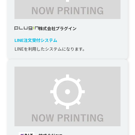
株式会社プラグイン
LINE注文受付システム
LINEを利用したシステムになります。