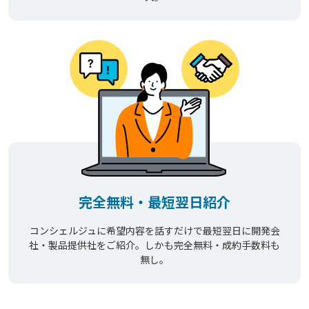
完全無料・最短翌日紹介
コンシェルジュに希望内容を話すだけで最短翌日に開発会
社・製品提供社をご紹介。しかも完全無料・成約手数料も
無し。