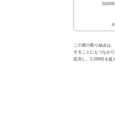
202
この度の取り組みは、
することにもつながり
拡充し、2,200社