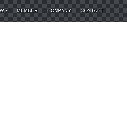
EWS
MEMBER
COMPANY
CONTACT