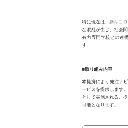
特に現在は、新型コロ
な混乱が生じ、社会問
有力専門学校との連携
す。
■取り組み内容
本提携により発注ナビ
ービスを提供します。
として実施される、従
可能となります。