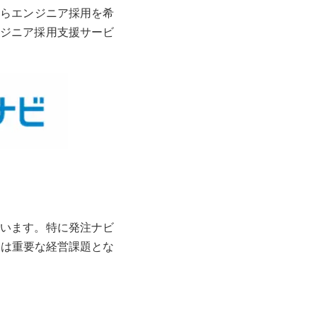
からエンジニア採用を希
ンジニア採用支援サービ
ています。特に発注ナビ
保は重要な経営課題とな