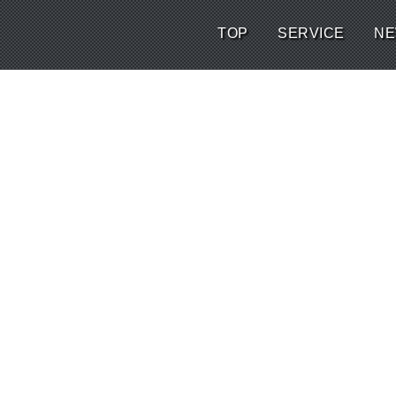
TOP
SERVICE
N