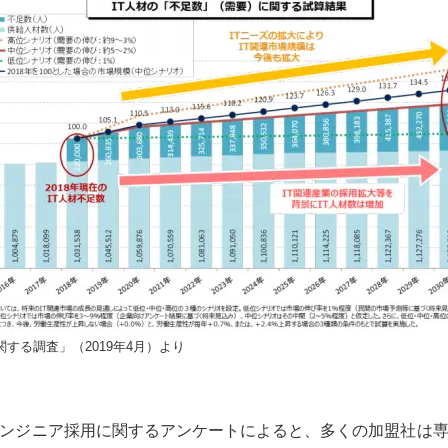
関する調査」（2019年4月）より
ンジニア採用に関するアンケートによると、多くの加盟社は