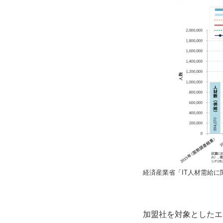
経済産業省「IT人材需給に
加盟社を対象としたエ