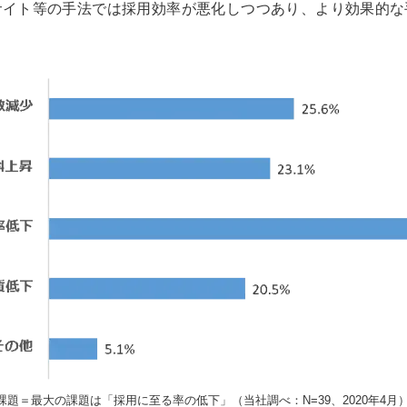
サイト等の手法では採用効率が悪化しつつあり、より効果的な
題＝最大の課題は「採用に至る率の低下」（当社調べ：N=39、2020年4月