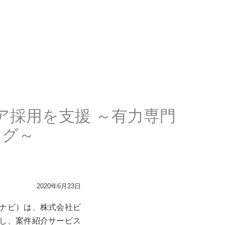
採用を支援 ～有力専門
ング～
2020年6月23日
注ナビ）は、株式会社ビ
携し、案件紹介サービス