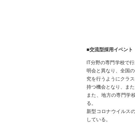
■
交流型採用イベント
IT分野の専門学校で
明会と異なり、全国の
究を行うようにクラス
持つ機会となり、また
また、地方の専門学
る。
新型コロナウイルスの
している。