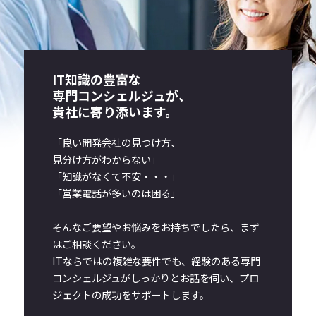
IT知識の豊富な
専門コンシェルジュが、
貴社に寄り添います。
「良い開発会社の見つけ方、
見分け方がわからない」
「知識がなくて不安・・・」
「営業電話が多いのは困る」
そんなご要望やお悩みをお持ちでしたら、まず
はご相談ください。
ITならではの複雑な要件でも、経験のある専門
コンシェルジュが
しっかりとお話を伺い、プロ
ジェクトの成功をサポートします。