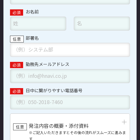
お名前
部署名
勤務先メールアドレス
日中に繋がりやすい
電話番号
発注内容の概要・添付資料
※ご記入いただきますとその後の流れがスムーズに進みま
す