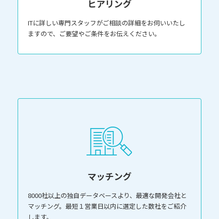
ヒアリング
ITに詳しい専門スタッフがご相談の詳細をお伺いいたし
ますので、ご要望やご条件をお伝えください。
マッチング
8000社以上の独自データベースより、最適な開発会社と
マッチング。最短１営業日以内に選定した数社をご紹介
します。