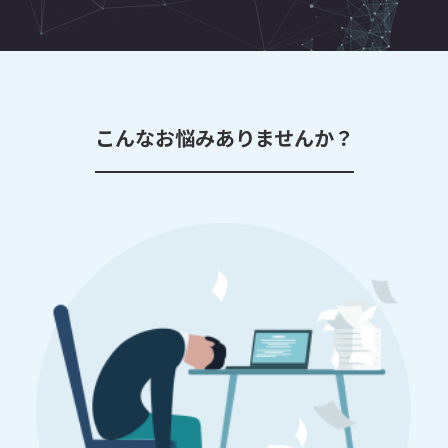
こんなお悩みありませんか？