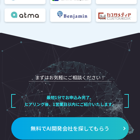
まずはお気軽にご相談ください！
最短1分でお申込み完了。
ヒアリング後、1営業日以内にご紹介いたします。
無料でAI開発会社を探してもらう