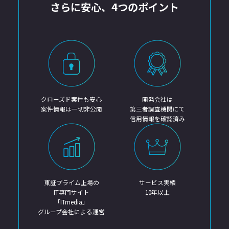
さらに安心、4つのポイント
クローズド案件も安心
開発会社は
案件情報は一切非公開
第三者調査機関にて
信用情報を確認済み
東証プライム上場の
サービス実績
IT専門サイト
10年以上
「ITmedia」
グループ会社による運営