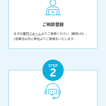
ご相談登録
まずは
専門フォーム
よりご登録ください（最短1分）。
1営業日以内に弊社よりご連絡をいたします。