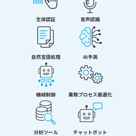
生体認証
音声認識
自然言語処理
AI予測
機械制御
業務プロセス最適化
分析ツール
チャットボット