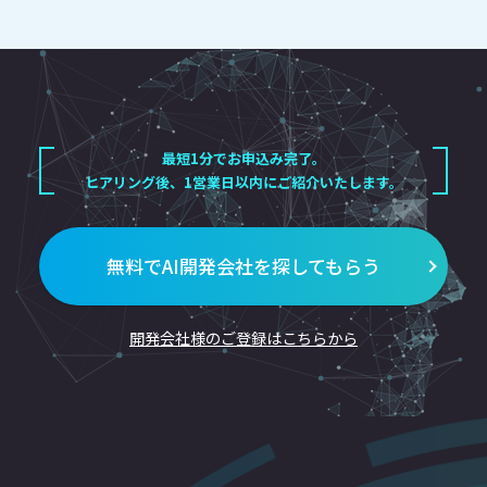
最短1分でお申込み完了。
ヒアリング後、1営業日以内にご紹介いたします。
無料でAI開発会社を探してもらう
開発会社様のご登録はこちらから