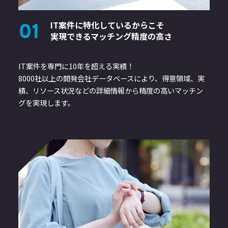
IT案件に特化しているからこそ
01
実現できるマッチング精度の高さ
IT案件を専門に10年を超える実績！
8000社以上の開発会社データベースにより、得意領域、実
績、リソース状況などの詳細情報から精度の高いマッチン
グを実現します。