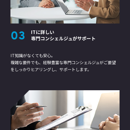
ITに詳しい
03
専門コンシェルジュがサポート
IT知識がなくても安心。
複雑な要件でも、経験豊富な専門コンシェルジュがご要望
を
しっかりヒアリングし、サポートします。