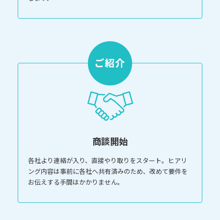
商談開始
各社より連絡が入り、直接やり取りをスタート。ヒアリ
ング内容は事前に各社へ共有済みのため、改めて要件を
お伝えする手間はかかりません。