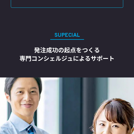
SUPECIAL
発注成功の起点をつくる
専門コンシェルジュによるサポート