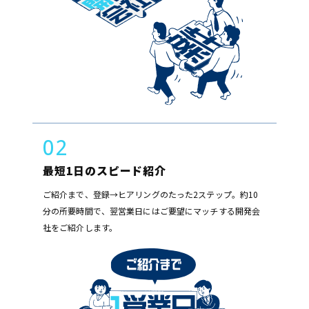
02
最短1日のスピード紹介
ご紹介まで、登録→ヒアリングのたった2ステップ。約10
分の所要時間で、翌営業日にはご要望にマッチする開発会
社をご紹介します。