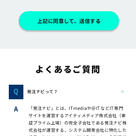
上記に同意して、送信する
よくあるご質問
Q
発注ナビって？
A
「発注ナビ」とは、ITmediaや＠ITなどIT専門
サイトを運営するアイティメディア株式会社（東
証プライム上場）の完全子会社である発注ナビ株
式会社が運営する、システム開発会社に特化した