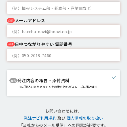
メールアドレス
必須
日中つながりやすい
電話番号
必須
発注内容の概要・添付資料
任意
※ご記入いただきますとその後の流れがスムーズに進みます
お問い合わせには、
発注ナビ利用規約
及び
個人情報の取り扱い
「当社からのメール受信」への同意が必要です。