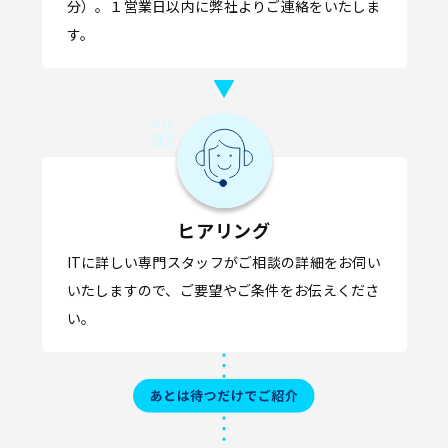
分）。１営業日以内に弊社よりご連絡をいたしま
す。
Step
02
ヒアリング
ITに詳しい専門スタッフがご相談の詳細をお伺い
いたしますので、ご要望やご条件をお伝えくださ
い。