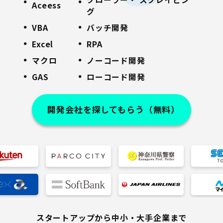
Aceess
グ
VBA
バッチ開発
Excel
RPA
マクロ
ノーコード開発
GAS
ローコード開発
開発会社を探してもらう（無料）
スタートアップから中小・大手企業まで