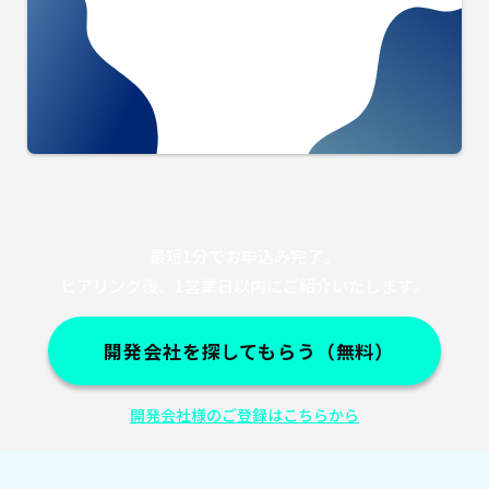
最短1分でお申込み完了。
ヒアリング後、1営業日以内にご紹介いたします。
開発会社を探してもらう（無料）
開発会社様のご登録はこちらから