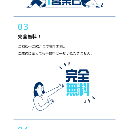
03
完全無料！
ご相談～ご紹介まで完全無料。
ご成約に至っても手数料は一切いただきません。