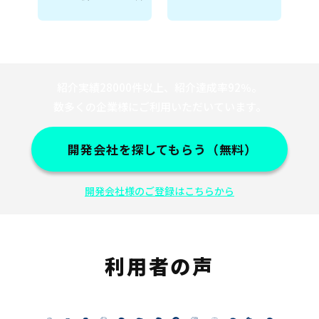
紹介実績28000件以上、紹介達成率92％。
数多くの企業様にご利用いただいています。
開発会社を探してもらう（無料）
開発会社様のご登録はこちらから
利用者の声