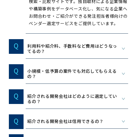
検索・比較サイトです。独自取材による企業情報
や構築事例をデータベース化し、気になる企業へ
お問合わせ・ご紹介ができる発注担当者様向けの
ベンダー選定サービスをご提供しています。
Q
利用料や紹介料、手数料など費用はどうなっ
てるの？
Q
小規模・低予算の案件でも対応してもらえる
の？
Q
紹介される開発会社はどのように選定してい
るの？
Q
紹介される開発会社は信用できるの？