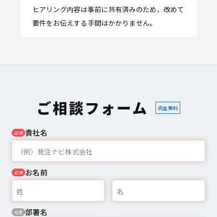
ヒアリング内容は事前に共有済みのため、改めて
要件をお伝えする手間はかかりません。
ご相談フォーム
完全無料
貴社名
必須
お名前
必須
部署名
任意