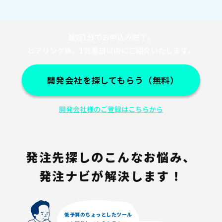
最短1分でお申込み完了。
ヒアリング後、1営業日以内にご紹介いたします。
開発会社を探してもらう（無料）
開発会社様のご登録はこちらから
発注先探しのこんなお悩み、
発注ナビが解決します！
低予算のちょっとしたツール