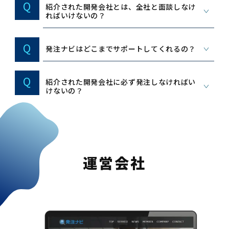
Q
紹介された開発会社とは、全社と面談しなけ
ればいけないの？
Q
発注ナビはどこまでサポートしてくれるの？
Q
紹介された開発会社に必ず発注しなければい
けないの？
運営会社