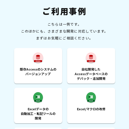
ご利用事例
こちらは一例です。
このほかにも、さまざまな開発に対応しています。
まずはお気軽にご相談ください。
既存Accessのシステムの
自社開発した
バージョンアップ
Accessデータベースの
デバック・追加開発
Excelデータの
Excel/マクロの改修
自動加工・転記ツールの
開発