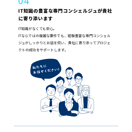
04
IT知識の豊富な専門コンシェルジュが貴社
に寄り添います
IT知識がなくても安心。
ITならではの複雑な要件でも、経験豊富な専門コンシェル
ジュがしっかりとお話を伺い、貴社に寄り添ってプロジェ
クトの成功をサポートします。