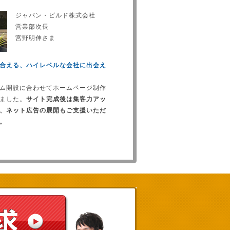
ジャパン・ビルド株式会社
営業部次長
宮野明伸さま
合える、ハイレベルな会社に出会え
ム開設に合わせてホームページ制作
ました。
サイト完成後は集客力アッ
、ネット広告の展開もご支援いただ
。