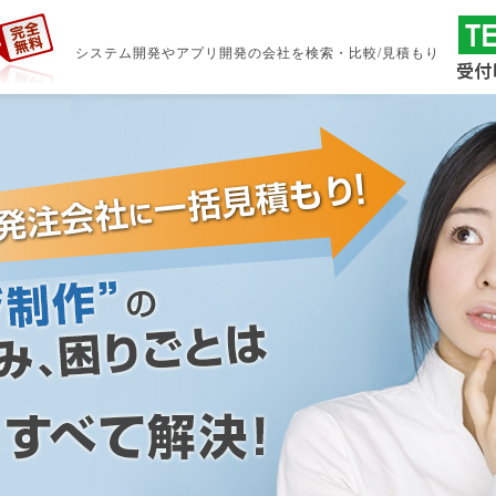
システム開発やアプリ開発の会社を検索・比較/見積もり