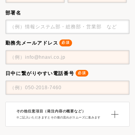
部署名
勤務先メールアドレス
日中に繋がりやすい
電話番号
その他任意項目（発注内容の概要など）
※ご記入いただきますとその後の流れがスムーズに進みます