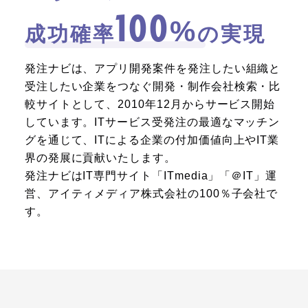
100
%
成功確率
の実現
発注ナビは、アプリ開発案件を発注したい組織と
受注したい企業をつなぐ開発・制作会社検索・比
較サイトとして、2010年12月からサービス開始
しています。ITサービス受発注の最適なマッチン
グを通じて、ITによる企業の付加価値向上やIT業
界の発展に貢献いたします。
発注ナビはIT専門サイト「ITmedia」「＠IT」運
営、アイティメディア株式会社の100％子会社で
す。