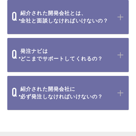
紹介された開発会社とは、
全社と面談しなければいけないの？
発注ナビは
どこまでサポートしてくれるの？
紹介された開発会社に
必ず発注しなければいけないの？