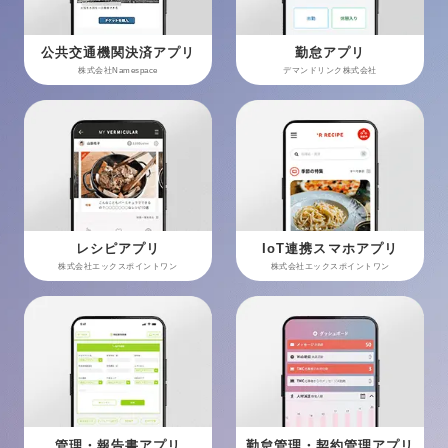
公共交通機関決済アプリ
勤怠アプリ
株式会社Namespace
デマンドリンク株式会社
レシピアプリ
IoT連携スマホアプリ
株式会社エックスポイントワン
株式会社エックスポイントワン
管理・報告書アプリ
勤怠管理・契約管理アプリ