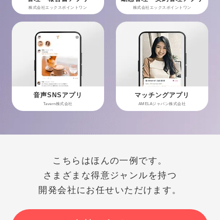
株式会社エックスポイントワン
株式会社エックスポイントワン
音声SNSアプリ
マッチングアプリ
Tavern株式会社
AMELAジャパン株式会社
こちらはほんの一例です。
さまざまな得意ジャンルを持つ
開発会社にお任せいただけます。