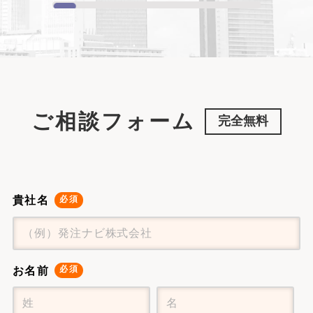
ご相談フォーム
完全無料
貴社名
お名前