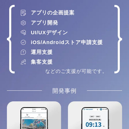
アプリの企画提案
アプリ開発
UI/UXデザイン
iOS/Androidストア申請支援
運用支援
集客支援
などのご支援が可能です。
開発事例