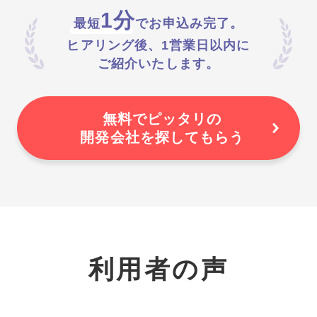
1分
最短
でお申込み完了。
ヒアリング後、1営業日以内に
ご紹介いたします。
無料でピッタリの
開発会社を探してもらう
利用者の声