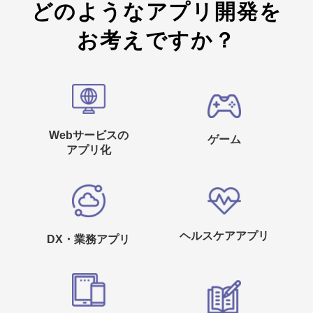
どのようなアプリ開発を
お考えですか？
Webサービスの
ゲーム
アプリ化
ヘルスケアアプリ
DX・業務アプリ