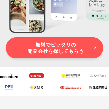
無料でピッタリの
開発会社を探してもらう