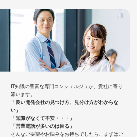
IT知識の豊富な専門コンシェルジュが、貴社に寄り
添います。
「良い開発会社の見つけ方、見分け方がわからな
い」
「知識がなくて不安・・・」
「営業電話が多いのは困る」
そんなご要望やお悩みをお持ちでしたら、まずはご