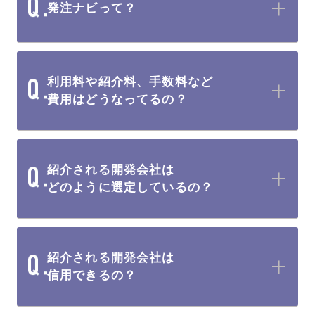
発注ナビって？
利用料や紹介料、手数料など
費用はどうなってるの？
紹介される開発会社は
どのように選定しているの？
紹介される開発会社は
信用できるの？