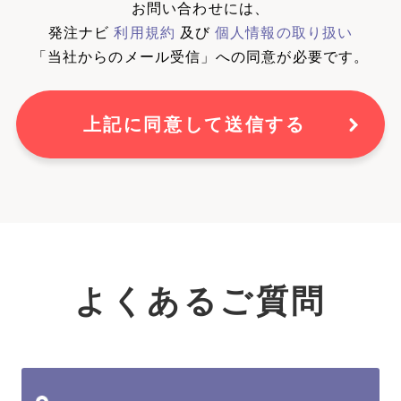
お問い合わせには、
発注ナビ
利用規約
及び
個人情報の取り扱い
「当社からのメール受信」への同意が必要です。
上記に同意して送信する
よくあるご質問