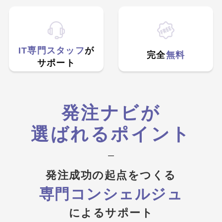
IT専門スタッフ
が
完全
無料
サポート
発注ナビが
選ばれるポイント
発注成功の起点をつくる
専門コンシェルジュ
によるサポート