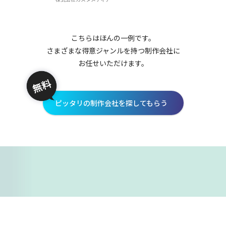
こちらはほんの一例です。
さまざまな得意ジャンルを持つ制作会社に
お任せいただけます。
ピッタリの制作会社を探してもらう