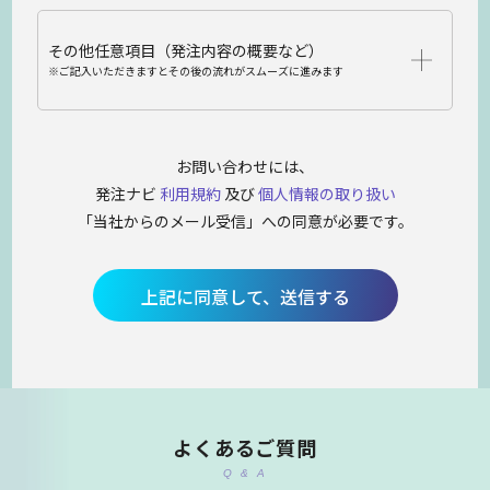
その他任意項目（発注内容の概要など）
※ご記入いただきますとその後の流れがスムーズに進みます
お問い合わせには、
発注ナビ
利用規約
及び
個人情報の取り扱い
「当社からのメール受信」への同意が必要です。
上記に同意して、送信する
よくあるご質問
Q & A