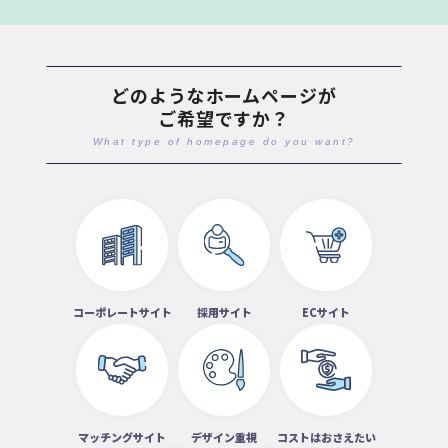
どのようなホームページが
ご希望ですか？
What type of homepage do you want?
コーポレートサイト
採用サイト
ECサイト
マッチングサイト
デザイン重視
コストはおさえたい