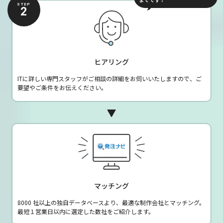
STEP
2
ヒアリング
ITに詳しい専門スタッフがご相談の詳細をお伺いいたしますので、ご
要望やご条件をお伝えください。
マッチング
8000 社以上の独自データベースより、最適な制作会社とマッチング。
最短１営業日以内に選定した数社をご紹介します。