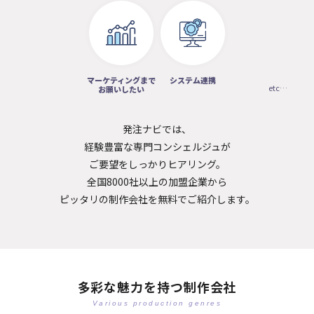
マーケティングまで
システム連携
etc…
お願いしたい
発注ナビでは、
経験豊富な専門コンシェルジュが
ご要望をしっかりヒアリング。
全国8000社以上の加盟企業から
ピッタリの制作会社を無料でご紹介します。
多彩な魅力を持つ制作会社
Various production genres