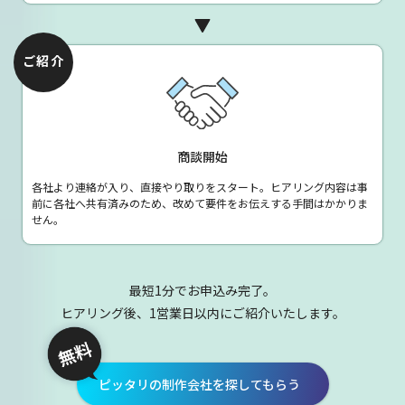
ご紹介
商談開始
各社より連絡が入り、直接やり取りをスタート。ヒアリング内容は事
前に各社へ共有済みのため、改めて要件をお伝えする手間はかかりま
せん。
最短1分でお申込み完了。
ヒアリング後、1営業日以内にご紹介いたします。
ピッタリの制作会社を探してもらう