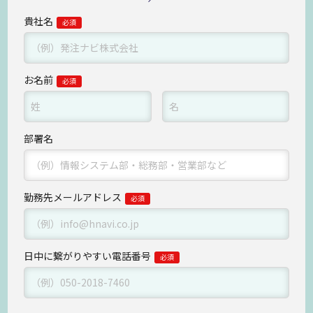
貴社名
お名前
部署名
勤務先メールアドレス
日中に繋がりやすい
電話番号