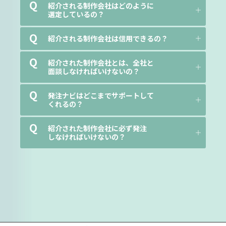
Q
紹介される制作会社はどのように
選定しているの？
Q
紹介される制作会社は信用できるの？
Q
紹介された制作会社とは、全社と
面談しなければいけないの？
Q
発注ナビはどこまでサポートして
くれるの？
Q
紹介された制作会社に必ず発注
しなければいけないの？