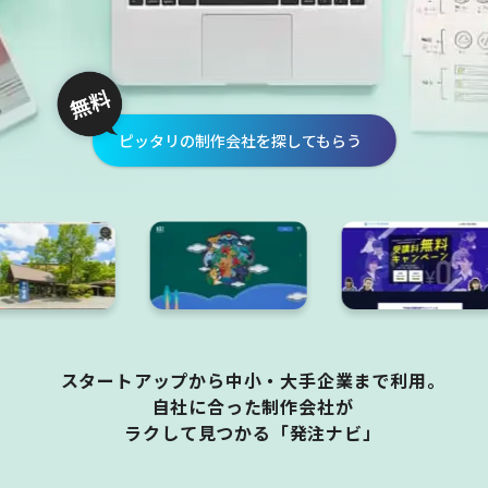
ピッタリの制作会社を探してもらう
スタートアップから中小・大手企業まで利用。
自社に合った制作会社が
ラクして見つかる「発注ナビ」