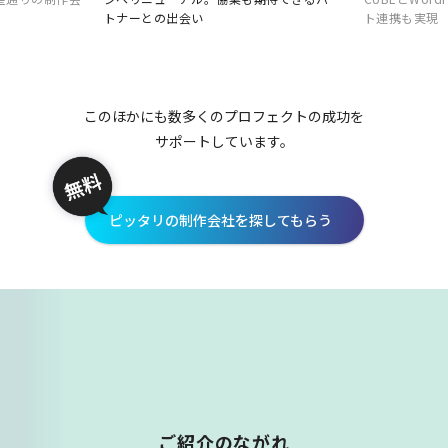
トナーとの出会い
ト連携も実現
このほかにも数多くのプロフェクトの成功を
サポートしています。
ピッタリの制作会社を探してもらう
ご紹介のながれ