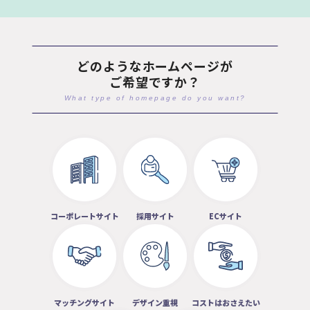
どのようなホームページが
ご希望ですか？
What type of homepage do you want?
コーポレートサイト
採用サイト
ECサイト
マッチングサイト
デザイン重視
コストはおさえたい