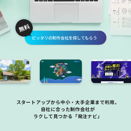
ピッタリの制作会社を探してもらう
スタートアップから中小・大手企業まで利用。
自社に合った制作会社が
ラクして見つかる「発注ナビ」