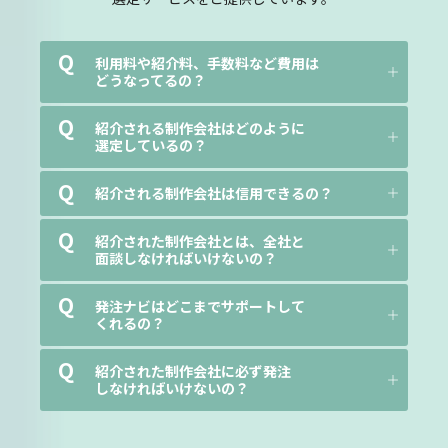
Q
利用料や紹介料、手数料など費用は
どうなってるの？
Q
紹介される制作会社はどのように
選定しているの？
Q
紹介される制作会社は信用できるの？
Q
紹介された制作会社とは、全社と
面談しなければいけないの？
Q
発注ナビはどこまでサポートして
くれるの？
Q
紹介された制作会社に必ず発注
しなければいけないの？