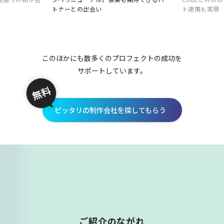
トナーとの出会い
ト連携も実現
このほかにも数多くのプロフェクトの成功を
サポートしています。
ピッタリの制作会社を探してもらう
ご紹介のながれ