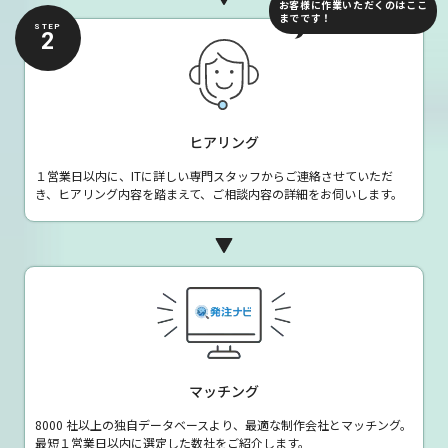
お客様に作業いただくのはここ
までです！
STEP
2
ヒアリング
１営業日以内に、ITに詳しい専門スタッフからご連絡させていただ
き、ヒアリング内容を踏まえて、ご相談内容の詳細をお伺いします。
マッチング
8000 社以上の独自データベースより、最適な制作会社とマッチング。
最短１営業日以内に選定した数社をご紹介します。