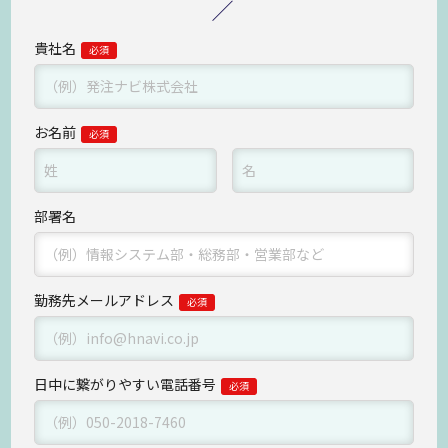
貴社名
お名前
部署名
勤務先メールアドレス
日中に繋がりやすい
電話番号