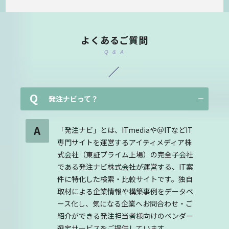
よくあるご質問
Q & A
Q
発注ナビって？
A
「発注ナビ」とは、ITmediaや＠ITなどIT
専門サイトを運営するアイティメディア株
式会社（東証プライム上場）の完全子会社
である発注ナビ株式会社が運営する、IT案
件に特化した検索・比較サイトです。独自
取材による企業情報や構築事例をデータベ
ース化し、気になる企業へお問合わせ・ご
紹介ができる発注担当者様向けのベンダー
選定サービスをご提供しています。