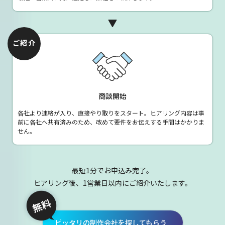
ご紹介
商談開始
各社より連絡が入り、直接やり取りをスタート。ヒアリング内容は事
前に各社へ共有済みのため、改めて要件をお伝えする手間はかかりま
せん。
最短1分でお申込み完了。
ヒアリング後、1営業日以内にご紹介いたします。
ピッタリの制作会社を探してもらう