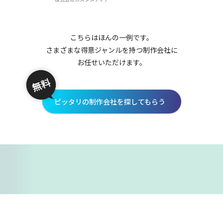
こちらはほんの一例です。
さまざまな得意ジャンルを持つ制作会社に
お任せいただけます。
ピッタリの制作会社を探してもらう