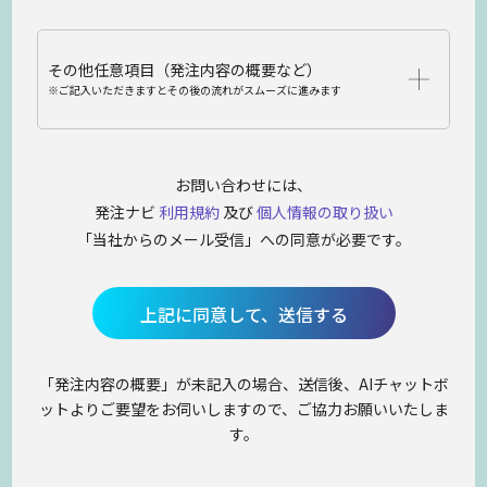
その他任意項目（発注内容の概要など）
※ご記入いただきますとその後の流れがスムーズに進みます
お問い合わせには、
発注ナビ
利用規約
及び
個人情報の取り扱い
「当社からのメール受信」への同意が必要です。
上記に同意して、送信する
「発注内容の概要」が未記入の場合、送信後、AIチャットボ
ットよりご要望をお伺いしますので、ご協力お願いいたしま
す。