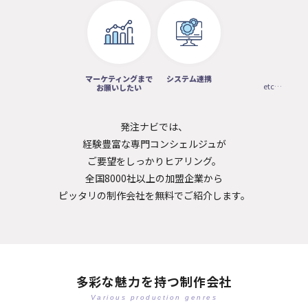
マーケティングまで
システム連携
etc…
お願いしたい
発注ナビでは、
経験豊富な専門コンシェルジュが
ご要望をしっかりヒアリング。
全国8000社以上の加盟企業から
ピッタリの制作会社を無料でご紹介します。
多彩な魅力を持つ制作会社
Various production genres