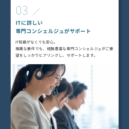
03
ITに詳しい
専門コンシェルジュがサポート
IT知識がなくても安心。
複雑な要件でも、経験豊富な専門コンシェルジュがご要
望をしっかりヒアリングし、サポートします。