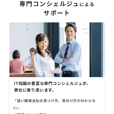
専門コンシェルジュ
による
サポート
IT知識の豊富な専門コンシェルジュが、
貴社に寄り添います。
「良い開発会社の見つけ方、見分け方がわからな
い」