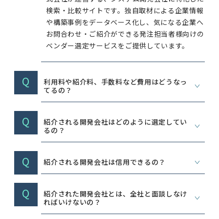
検索・比較サイトです。独自取材による企業情報
や構築事例をデータベース化し、気になる企業へ
お問合わせ・ご紹介ができる発注担当者様向けの
ベンダー選定サービスをご提供しています。
Q
利用料や紹介料、手数料など費用はどうなっ
てるの？
Q
紹介される開発会社はどのように選定してい
るの？
Q
紹介される開発会社は信用できるの？
Q
紹介された開発会社とは、全社と面談しなけ
ればいけないの？