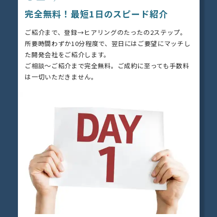
完全無料！最短1日のスピード紹介
ご紹介まで、登録→ヒアリングのたったの2ステップ。
所要時間わずか10分程度で、翌日にはご要望にマッチし
た開発会社をご紹介します。
ご相談～ご紹介まで完全無料。ご成約に至っても手数料
は一切いただきません。