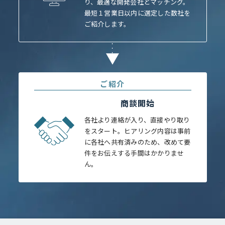
り、最適な開発会社とマッチング。
最短１営業日以内に選定した数社を
ご紹介します。
ご紹介
商談開始
各社より連絡が入り、直接やり取り
をスタート。ヒアリング内容は事前
に各社へ共有済みのため、改めて要
件をお伝えする手間はかかりませ
ん。