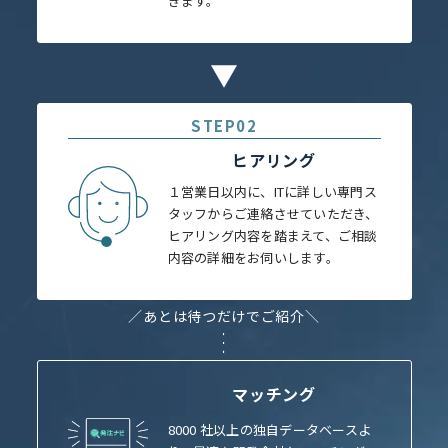
きます。
STEP02
ヒアリング
１営業日以内に、ITに詳しい専門ス
タッフからご連絡させていただき、
ヒアリング内容を踏まえて、ご相談
内容の詳細をお伺いします。
あとは待つだけでご紹介
＼
／
マッチング
8000 社以上の独自データベースよ