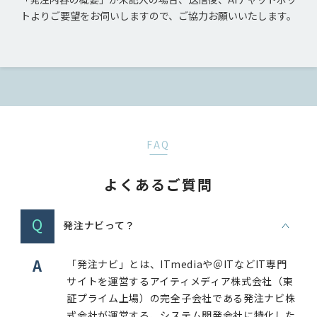
トよりご要望をお伺いしますので、ご協力お願いいたします。
FAQ
よくあるご質問
Q
発注ナビって？
A
「発注ナビ」とは、ITmediaや＠ITなどIT専門
サイトを運営するアイティメディア株式会社（東
証プライム上場）の完全子会社である発注ナビ株
式会社が運営する、システム開発会社に特化した