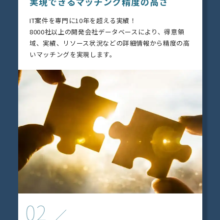
実現できるマッチング精度の高さ
IT案件を専門に10年を超える実績！
8000社以上の開発会社データベースにより、得意領
域、実績、リソース状況などの詳細情報から精度の高
いマッチングを実現します。
02