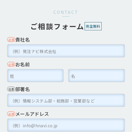
CONTACT
ご相談フォーム
完全無料
貴社名
必須
お名前
必須
部署名
任意
メールアドレス
必須