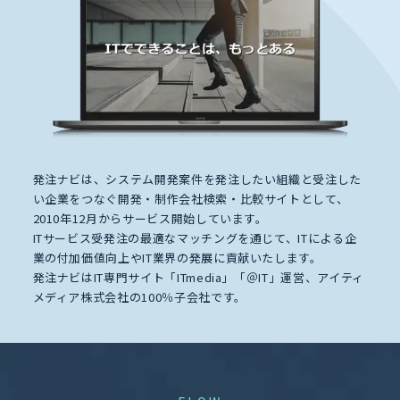
発注ナビは、システム開発案件を発注したい組織と受注した
い企業をつなぐ開発・制作会社検索・比較サイトとして、
2010年12月からサービス開始しています。
ITサービス受発注の最適なマッチングを通じて、ITによる企
業の付加価値向上やIT業界の発展に貢献いたします。
発注ナビはIT専門サイト「ITmedia」「＠IT」運営、アイティ
メディア株式会社の100％子会社です。