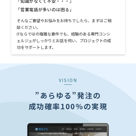
「知識がなくて不安・・・」
「営業電話が多いのは困る」
そんなご要望やお悩みをお持ちでしたら、まずはご相
談ください。
ITならではの複雑な要件でも、経験のある専門コンシ
ェルジュがしっかりとお話を伺い、プロジェクトの成
功をサポートします。
VISION
”あらゆる”発注の
成功確率100%の実現