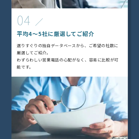
04
平均4～5社に厳選してご紹介
選りすぐりの独自データベースから、ご希望の社数に
厳選してご紹介。
わずらわしい営業電話の心配がなく、容易に比較が可
能です。