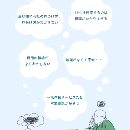
1社1社検索するのは
良い開発会社の見つけ方、
時間がかかりすぎる
見分け方がわからない
費用の相場が
知識がなくて不安・・・
よくわからない
一括見積サービスだと
営業電話が多そう