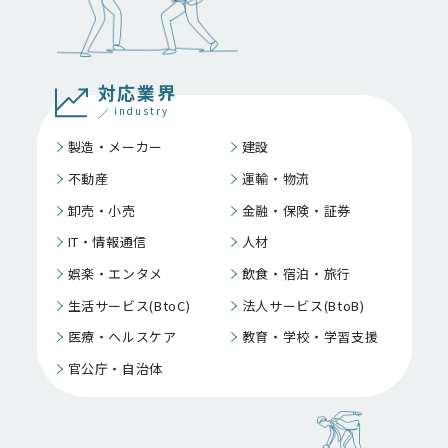
対応業界
industry
製造・メーカー
建設
不動産
運輸・物流
卸売・小売
金融・保険・証券
IT・情報通信
人材
娯楽・エンタメ
飲食・宿泊・旅行
生活サービス(BtoC)
法人サービス(BtoB)
医療・ヘルスケア
教育・学校・学習支援
官公庁・自治体