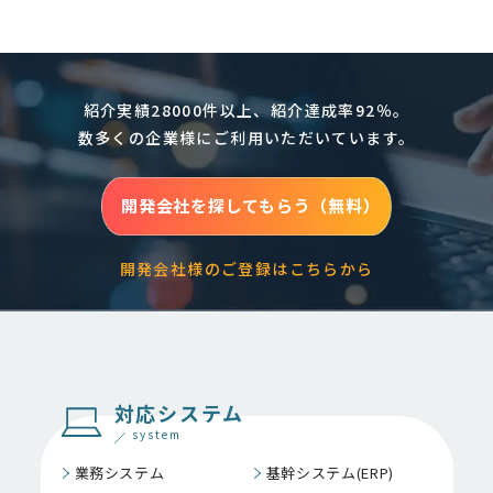
紹介実績28000件以上、紹介達成率92％。
数多くの企業様にご利用いただいています。
開発会社を探してもらう（無料）
開発会社様のご登録はこちらから
対応システム
system
業務システム
基幹システム(ERP)