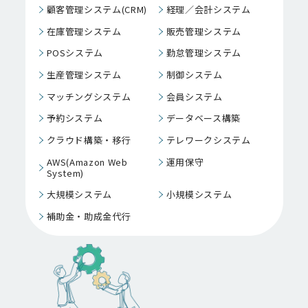
顧客管理システム(CRM)
経理／会計システム
在庫管理システム
販売管理システム
POSシステム
勤怠管理システム
生産管理システム
制御システム
マッチングシステム
会員システム
予約システム
データベース構築
クラウド構築・移行
テレワークシステム
AWS(Amazon Web
運用保守
System)
大規模システム
小規模システム
補助金・助成金代行