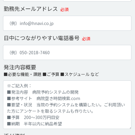
勤務先メールアドレス
必須
日中につながりやすい電話番号
必須
発注内容概要
■必要な機能・課題 ■ご予算 ■スケジュール など