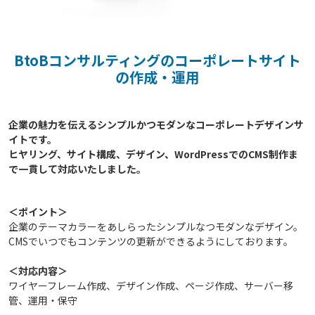
BtoBコンサルティングのコーポレートサイト
の作成・運用
企業の魅力を伝えるシンプルかつモダンなコーポレートデザインサ
イトです。

ヒヤリング、サイト構成、デザイン、WordPressでのCMS制作ま
＜ポイント＞
企業のテーマカラーをあしらったシンプルなつモダンなデザイン。
CMSでいつでもコンテンツの更新ができるようにしております。
＜対応内容＞
ワイヤーフレーム作成、デザイン作成、ページ作成、サーバー移
管、運用・保守