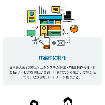
IT案件に特化
日本最大級8000社以上のシステム開発・WEB制作会社・IT
製品/サービス提供社が登録。IT専門だから細かい要望が伝
わり、理想的なパートナーが見つかる。