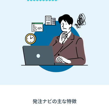
発注ナビの主な特徴