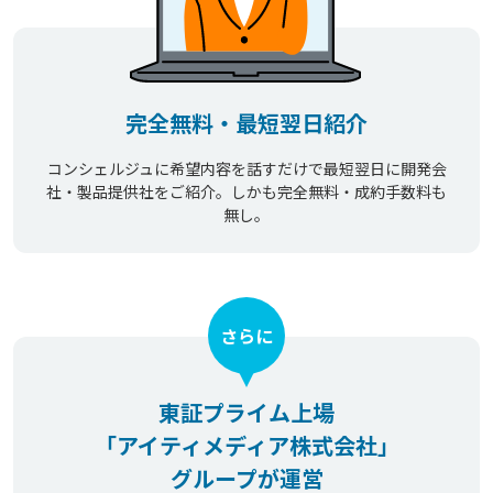
完全無料・最短翌日紹介
コンシェルジュに希望内容を話すだけで最短翌日に開発会
社・製品提供社をご紹介。しかも完全無料・成約手数料も
無し。
さらに
東証プライム上場
「アイティメディア株式会社」
グループが運営