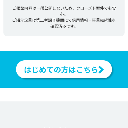
ご相談内容は一般公開しないため、クローズド案件でも安
心。
ご紹介企業は第三者調査機関にて信用情報・事業継続性を
確認済みです。
はじめての方はこちら