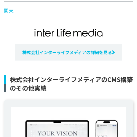
関東
株式会社インターライフメディアの詳細を見る
株式会社インターライフメディアのCMS構築
のその他実績