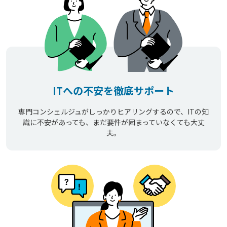
ITへの不安を徹底サポート
専門コンシェルジュがしっかりヒアリングするので、ITの知
識に不安があっても、まだ要件が固まっていなくても大丈
夫。