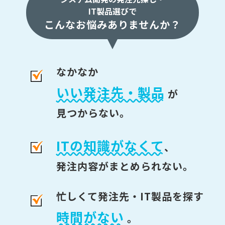
IT製品選びで
こんなお悩みありませんか？
なかなか
いい発注先・製品
が
見つからない。
ITの知識がなくて
、
発注内容がまとめられない。
忙しくて発注先・IT製品を探す
時間がない
。