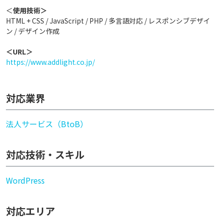
＜
使用技術＞
HTML + CSS / JavaScript / PHP / 多言語対応 / レスポンシブデザイ
ン / デザイン作成
＜URL＞
https://www.addlight.co.jp/
対応業界
法人サービス（BtoB）
対応技術・スキル
WordPress
対応エリア