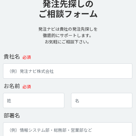
発注先探しの
ご相談フォーム
発注ナビは貴社の発注先探しを
徹底的にサポートします。
お気軽にご相談下さい。
貴社名
必須
お名前
必須
部署名