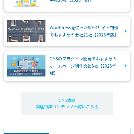
会社20社【2026年版】
WordPressを使ったWEBサイト制作
でおすすめの会社21社【2026年版】
CMSのプラグイン開発でおすすめの
ホームページ制作会社5社【2026年
版】
CMS構築
関連特集コンテンツ一覧はこちら