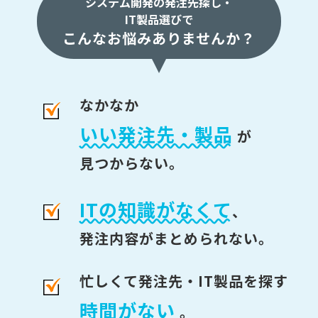
システム開発の発注先探し・
IT製品選びで
こんなお悩みありませんか？
なかなか
いい発注先・製品
が
見つからない。
ITの知識がなくて
、
発注内容がまとめられない。
忙しくて発注先・IT製品を探す
時間がない
。