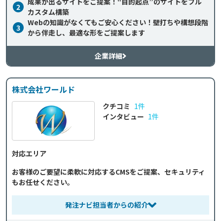
成果が出るサイトをご提案！“目的起点”のサイトをフル
2
カスタム構築
Webの知識がなくてもご安心ください！壁打ちや構想段階
3
から伴走し、最適な形をご提案します
企業詳細
株式会社ワールド
クチコミ
1件
インタビュー
1件
対応エリア
お客様のご要望に柔軟に対応するCMSをご提案、セキュリティ
もお任せください。
発注ナビ担当者からの紹介