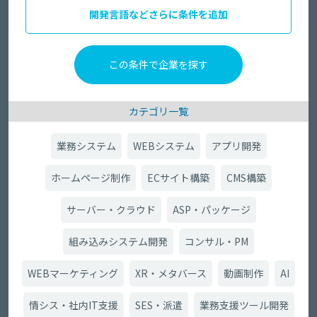
開発言語などさらに条件を追加
カテゴリ一覧
業務システム
WEBシステム
アプリ開発
ホームページ制作
ECサイト構築
CMS構築
サーバー・クラウド
ASP・パッケージ
組み込みシステム開発
コンサル・PM
WEBマーケティング
XR・メタバース
動画制作
AI
情シス・社内IT支援
SES・派遣
業務支援ツール開発