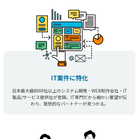
IT案件に特化
日本最大級8000社以上のシステム開発・WEB制作会社・IT
製品/サービス提供社が登録。IT専門だから細かい要望が伝
わり、理想的なパートナーが見つかる。