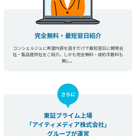
完全無料・最短翌日紹介
コンシェルジュに希望内容を話すだけで最短翌日に開発会
社・製品提供社をご紹介。しかも完全無料・成約手数料も
無し。
さらに
東証プライム上場
「アイティメディア株式会社」
グループが運営