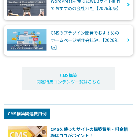
WordPressを使ったWEBサイト制作
でおすすめの会社21社【2026年版】
CMSのプラグイン開発でおすすめの
ホームページ制作会社5社【2026年
版】
CMS構築
関連特集コンテンツ一覧はこちら
CMS構築関連費用例
CMSを使ったサイトの構築費用・料金相
場はココがポイント！