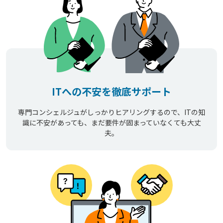
ITへの不安を徹底サポート
専門コンシェルジュがしっかりヒアリングするので、ITの知
識に不安があっても、まだ要件が固まっていなくても大丈
夫。