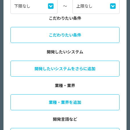
～
こだわりたい条件
こだわりたい条件
開発したいシステム
開発したいシステムをさらに追加
業種・業界
業種・業界を追加
開発言語など