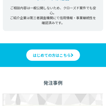
ご相談内容は一般公開しないため、クローズド案件でも安
心。
ご紹介企業は第三者調査機関にて信用情報・事業継続性を
確認済みです。
はじめての方はこちら
発注事例