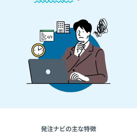
発注ナビの主な特徴