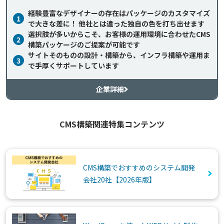
経験豊富なデザイナーの存在はパッケージのカスタマイズ
1
で大きな差に！ 他社とは違った独自の色を打ち出せます
選択肢が多いからこそ、お客様の運用環境に合わせたCMS
2
構築パッケージのご提案が可能です
サイトそのものの設計・構築から、インフラ構築や運用ま
3
で手厚くサポートしています
企業詳細
CMS構築関連特集コンテンツ
CMS構築でおすすめのシステム開発
会社20社【2026年版】