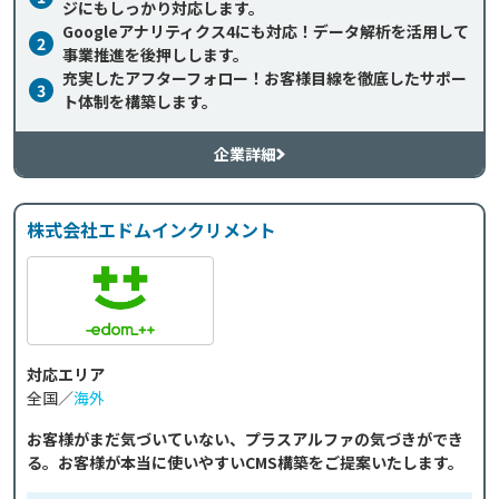
ジにもしっかり対応します。
Googleアナリティクス4にも対応！データ解析を活用して
2
事業推進を後押しします。
充実したアフターフォロー！お客様目線を徹底したサポー
3
ト体制を構築します。
企業詳細
株式会社エドムインクリメント
対応エリア
全国／
海外
お客様がまだ気づいていない、プラスアルファの気づきができ
る。お客様が本当に使いやすいCMS構築をご提案いたします。