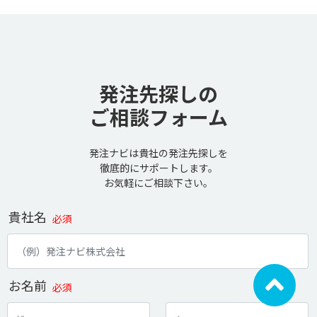
発注先探しの
ご相談フォーム
発注ナビは貴社の発注先探しを
徹底的にサポートします。
お気軽にご相談下さい。
貴社名
必須
お名前
必須