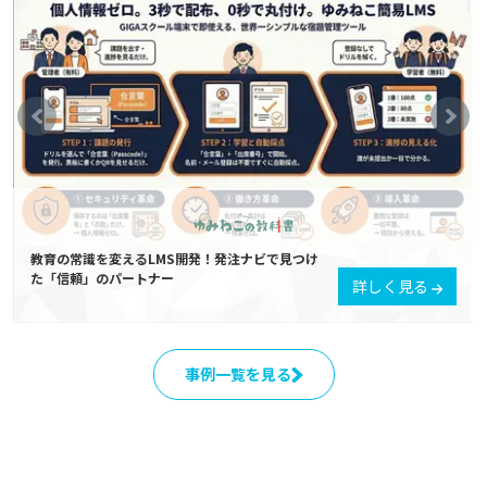
教育の常識を変えるLMS開発！発注ナビで見つけ
た「信頼」のパートナー
詳しく見る
事例一覧を見る