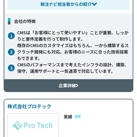
発注ナビ担当者からの紹介
会社の特徴
CMSは「お客様にとって使いやすい」ことが重要。しっか
1
りと要件定義を行って制作します。
既存のCMSのカスタマイズはもちろん、一から構築するス
2
クラッチ開発にも対応。お客様のニーズに合った技術提案
もできます。
CMSのパフォーマンスまで考えたインフラの設計、構築、
3
保守、運用サポートと一気通貫で対応しています。
企業詳細
株式会社プロテック
実績
9件