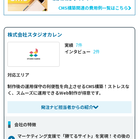
CMS構築関連の費用例一覧はこちら
株式会社スタジオカレン
実績
7件
インタビュー
2件
対応エリア
制作後の運用保守の利便性を向上させるCMS構築！ストレスな
く、スムーズに運用できるWeb制作が得意です。
発注ナビ担当者からの紹介
会社の特徴
マーケティング支援で「勝てるサイト」を実現！その後の