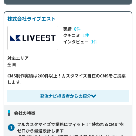
株式会社ライブエスト
実績
8件
クチコミ
1件
インタビュー
1件
対応エリア
全国
CMS制作実績は200件以上！カスタマイズ自在のCMSをご提案
します。
発注ナビ担当者からの紹介
会社の特徴
フルカスタマイズで業務にフィット！“使われるCMS”を
1
ゼロから最適設計します