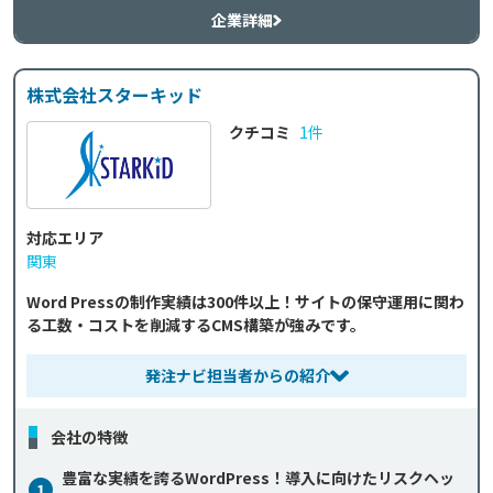
企業詳細
株式会社スターキッド
クチコミ
1件
対応エリア
関東
Word Pressの制作実績は300件以上！サイトの保守運用に関わ
る工数・コストを削減するCMS構築が強みです。
発注ナビ担当者からの紹介
会社の特徴
豊富な実績を誇るWordPress！導入に向けたリスクヘッ
1