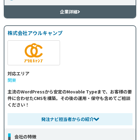
企業詳細
株式会社アウルキャンプ
対応エリア
関東
主流のWordPressから安定のMovable Typeまで、お客様の要
件に合わせたCMSを構築。その後の運用・保守も含めてご相談
ください！
発注ナビ担当者からの紹介
会社の特徴