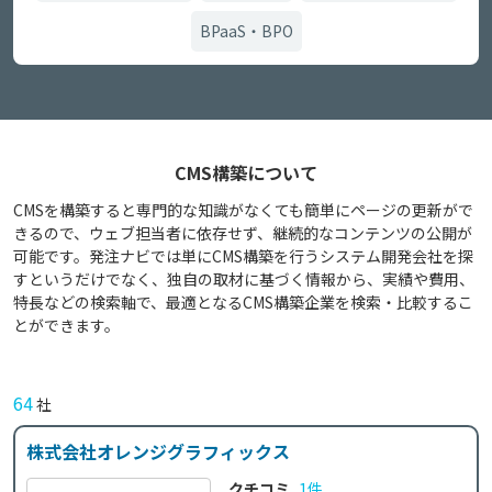
BPaaS・BPO
CMS構築について
CMSを構築すると専門的な知識がなくても簡単にページの更新がで
きるので、ウェブ担当者に依存せず、継続的なコンテンツの公開が
可能です。発注ナビでは単にCMS構築を行うシステム開発会社を探
すというだけでなく、独自の取材に基づく情報から、実績や費用、
特長などの検索軸で、最適となるCMS構築企業を検索・比較するこ
とができます。
64
社
株式会社オレンジグラフィックス
クチコミ
1件