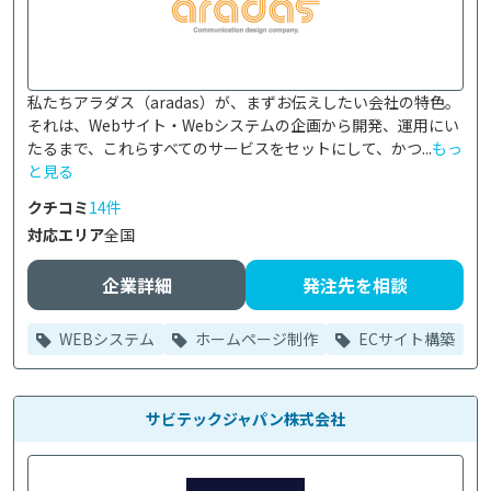
私たちアラダス（aradas）が、まずお伝えしたい会社の特色。
それは、Webサイト・Webシステムの企画から開発、運用にい
たるまで、これらすべてのサービスをセットにして、かつ...
もっ
と見る
クチコミ
14件
対応エリア
全国
企業詳細
発注先を相談
WEBシステム
ホームページ制作
ECサイト構築
サビテックジャパン株式会社