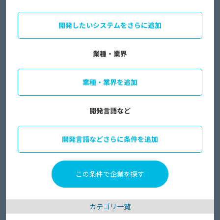
開発したいシステムをさらに追加
業種・業界
業種・業界を追加
開発言語など
開発言語などさらに条件を追加
カテゴリ一覧