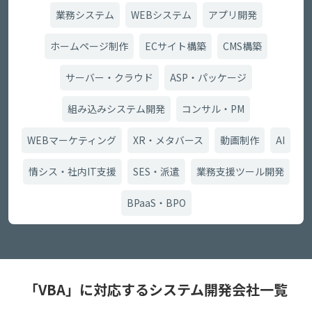
業務システム
WEBシステム
アプリ開発
ホームページ制作
ECサイト構築
CMS構築
サーバー・クラウド
ASP・パッケージ
組み込みシステム開発
コンサル・PM
WEBマーケティング
XR・メタバース
動画制作
AI
情シス・社内IT支援
SES・派遣
業務支援ツール開発
BPaaS・BPO
「VBA」に対応するシステム開発会社一覧