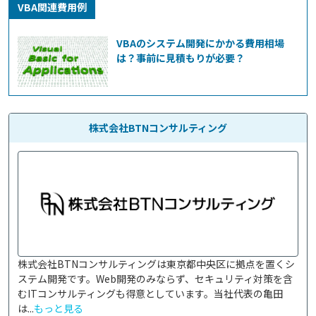
VBA関連費用例
VBAのシステム開発にかかる費用相場
は？事前に見積もりが必要？
株式会社BTNコンサルティング
株式会社BTNコンサルティングは東京都中央区に拠点を置くシ
ステム開発です。Web開発のみならず、セキュリティ対策を含
むITコンサルティングも得意としています。当社代表の亀田
は...
もっと見る