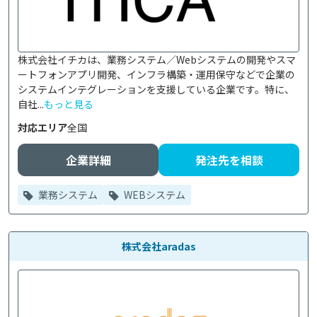
株式会社イチカは、業務システム／Webシステムの開発やスマ
ートフォンアプリ開発、インフラ構築・運用保守などで企業の
システムインテグレーションを支援している企業です。特に、
自社...
もっと見る
対応エリア
全国
企業詳細
発注先を相談
業務システム
WEBシステム
株式会社aradas