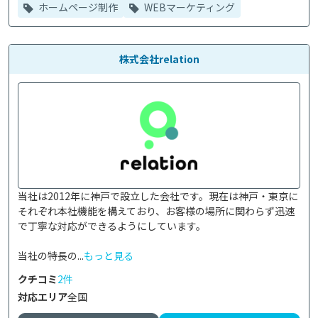
ホームページ制作
WEBマーケティング
株式会社relation
当社は2012年に神戸で設立した会社です。現在は神戸・東京に
それぞれ本社機能を構えており、お客様の場所に関わらず迅速
で丁寧な対応ができるようにしています。

当社の特長の...
もっと見る
クチコミ
2件
対応エリア
全国