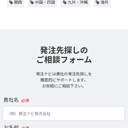
関西
中国・四国
九州・沖縄
海外
発注先探しの
ご相談フォーム
発注ナビは貴社の発注先探しを
徹底的にサポートします。
お気軽にご相談下さい。
貴社名
必須
お名前