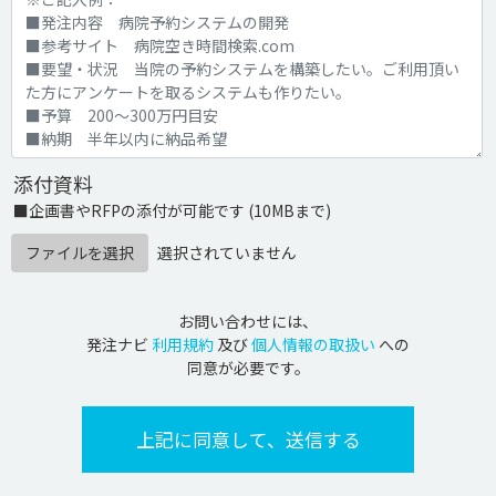
添付資料
■企画書やRFPの添付が可能です (10MBまで)
ファイルを選択
選択されていません
お問い合わせには、
発注ナビ
利用規約
及び
個人情報の取扱い
への
同意が必要です。