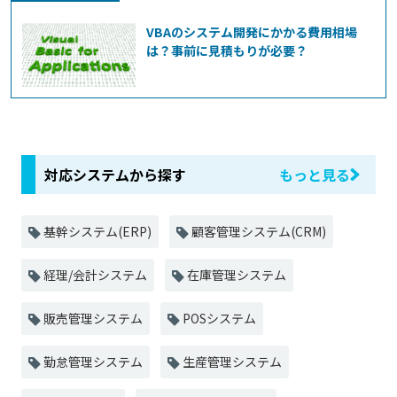
VBAのシステム開発にかかる費用相場
は？事前に見積もりが必要？
対応システムから探す
もっと見る
基幹システム(ERP)
顧客管理システム(CRM)
経理/会計システム
在庫管理システム
販売管理システム
POSシステム
勤怠管理システム
生産管理システム