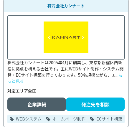
株式会社カンナート
株式会社カンナートは2005年4月に創業し、東京都新宿区西新
宿に拠点を構える会社です。主にWEBサイト制作・システム開
発・ECサイト構築を行っております。50名規模ながら、エ...
も
っと見る
対応エリア
全国
企業詳細
発注先を相談
WEBシステム
ホームページ制作
ECサイト構築