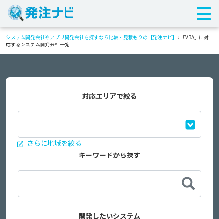
システム開発会社やアプリ開発会社を探すなら比較・見積もりの【発注ナビ】
›
「VBA」に対
応するシステム開発会社一覧
対応エリアで絞る
さらに地域を絞る
キーワードから探す
開発したいシステム