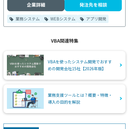
企業詳細
発注先を相談
業務システム
WEBシステム
アプリ開発
VBA関連特集
VBAを使ったシステム開発でおすす
めの開発会社15社【2026年版】
業務支援ツールとは？概要・特徴・
導入の目的を解説