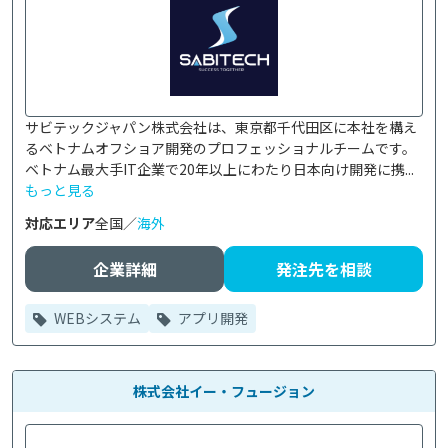
サビテックジャパン株式会社は、東京都千代田区に本社を構え
るベトナムオフショア開発のプロフェッショナルチームです。

ベトナム最大手IT企業で20年以上にわたり日本向け開発に携...
もっと見る
対応エリア
全国／
海外
企業詳細
発注先を相談
WEBシステム
アプリ開発
株式会社イー・フュージョン