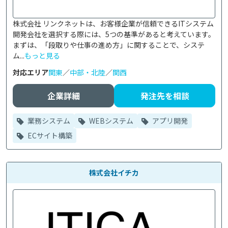
株式会社 リンクネットは、お客様企業が信頼できるITシステム
開発会社を選択する際には、5つの基準があると考えています。
まずは、「段取りや仕事の進め方」に関することで、システ
ム...
もっと見る
対応エリア
関東
／
中部・北陸
／
関西
企業詳細
発注先を相談
業務システム
WEBシステム
アプリ開発
ECサイト構築
株式会社イチカ