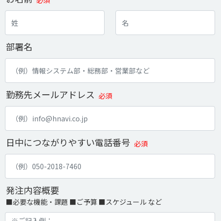
必須
部署名
勤務先メールアドレス
必須
日中につながりやすい電話番号
必須
発注内容概要
■必要な機能・課題 ■ご予算 ■スケジュール など