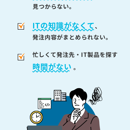
見つからない。
ITの知識がなくて
、
発注内容がまとめられない。
忙しくて発注先・IT製品を探す
時間がない
。