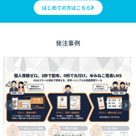
はじめての方はこちら
発注事例