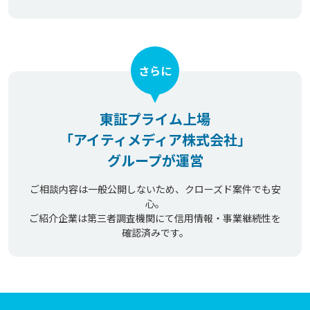
さらに
東証プライム上場
「アイティメディア株式会社」
グループが運営
ご相談内容は一般公開しないため、クローズド案件でも安
心。
ご紹介企業は第三者調査機関にて信用情報・事業継続性を
確認済みです。