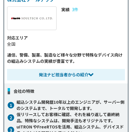
実績
3件
対応エリア
全国
通信、警備、製薬、製造など様々な分野で特殊なデバイス向け
の組込みシステムの実績が豊富です。
発注ナビ担当者からの紹介
会社の特徴
組込システム開発歴10年以上のエンジニアが、サーバー側
1
のシステムまで、トータルで開発します。
仮リリースしてお客様に確認、それを繰り返して最終納
2
品。特殊なシステムは、開発手法もオリジナルです。
uITRON やFreeRTOSを活用、組込システム、デバイスド
3