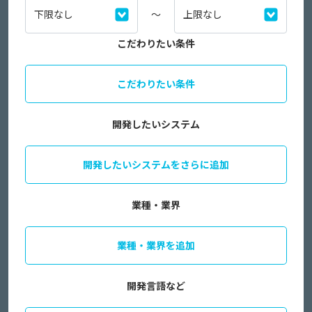
～
こだわりたい条件
こだわりたい条件
開発したいシステム
開発したいシステムをさらに追加
業種・業界
業種・業界を追加
開発言語など