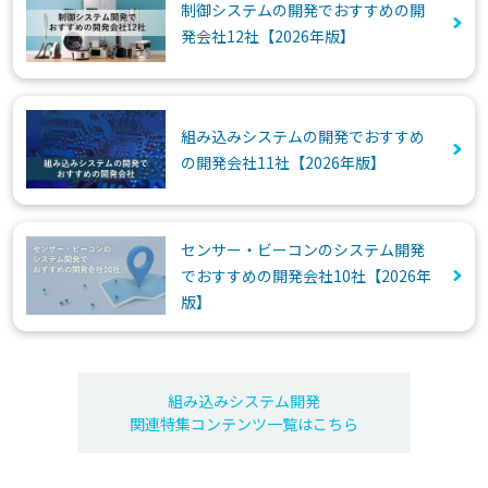
制御システムの開発でおすすめの開
発会社12社【2026年版】
組み込みシステムの開発でおすすめ
の開発会社11社【2026年版】
センサー・ビーコンのシステム開発
でおすすめの開発会社10社【2026年
版】
組み込みシステム開発
関連特集コンテンツ一覧はこちら