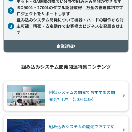
ボット・OA機器の幅広い分野で組み込み開発ができます
ISO9001・27001のダブル認証取得！万全の管理体制でプ
2
ロジェクトをサポートします
組み込みシステム開発について機器・ハードの製作から対
3
応可能！精密・安定動作でお客様のビジネスを発展させま
す
企業詳細
組み込みシステム開発関連特集コンテンツ
制御システムの開発でおすすめの開
発会社12社【2026年版】
組み込みシステムの開発でおすすめ