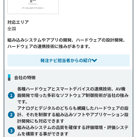
対応エリア
全国
組み込みシステムやアプリの開発、ハードウェアの設計開発、
ハードウェアの連携技術に強みがあります。
発注ナビ担当者からの紹介
会社の特徴
各種ハードウェアとスマートデバイスの連携技術、AV機
1
器開発で培った多彩なソフトウェア制御技術が当社の強み
です。
アナログとデジタルのどちらも網羅したハードウェアの設
2
計、それを制御する組み込みソフトやアプリケーション設
計開発にも対応できます
組み込みシステムの品質を確保する評価環境・評価システ
3
ムを構築する事ができます