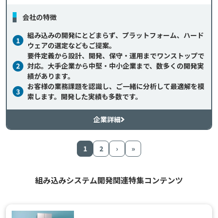
会社の特徴
組み込みの開発にとどまらず、プラットフォーム、ハード
1
ウェアの選定などもご提案。
要件定義から設計、開発、保守・運用までワンストップで
2
対応。大手企業から中堅・中小企業まで、数多くの開発実
績があります。
お客様の業務課題を認識し、ご一緒に分析して最適解を模
3
索します。開発した実績も多数です。
企業詳細
1
2
›
»
組み込みシステム開発関連特集コンテンツ