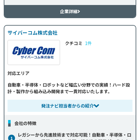
企業詳細
サイバーコム株式会社
クチコミ
1件
対応エリア
自動車・半導体・ロボットなど幅広い分野での実績！ハード設
計・製作から組み込み開発まで一貫対応いたします。
発注ナビ担当者からの紹介
会社の特徴
レガシーから先進技術まで対応可能！自動車・半導体・ロ
1