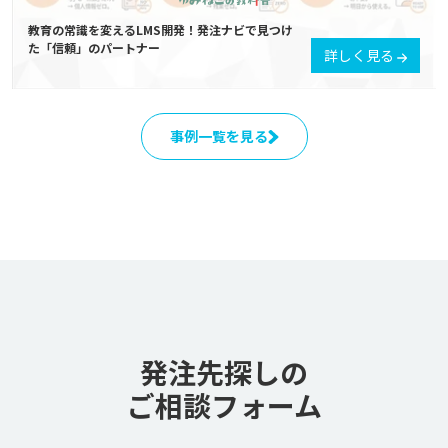
教育の常識を変えるLMS開発！発注ナビで見つけ
た「信頼」のパートナー
詳しく見る
事例一覧を見る
発注先探しの
ご相談フォーム