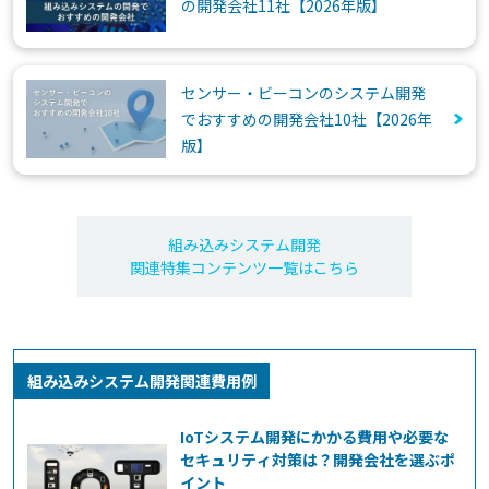
の開発会社11社【2026年版】
センサー・ビーコンのシステム開発
でおすすめの開発会社10社【2026年
版】
組み込みシステム開発
関連特集コンテンツ一覧はこちら
組み込みシステム開発関連費用例
IoTシステム開発にかかる費用や必要な
セキュリティ対策は？開発会社を選ぶポ
イント