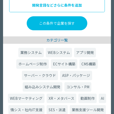
開発言語などさらに条件を追加
カテゴリ一覧
業務システム
WEBシステム
アプリ開発
ホームページ制作
ECサイト構築
CMS構築
サーバー・クラウド
ASP・パッケージ
組み込みシステム開発
コンサル・PM
WEBマーケティング
XR・メタバース
動画制作
AI
情シス・社内IT支援
SES・派遣
業務支援ツール開発