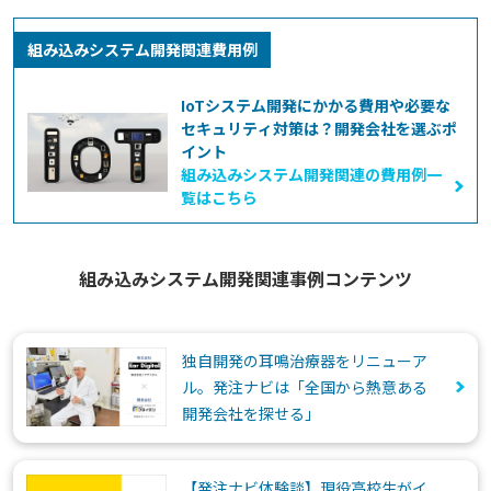
組み込みシステム開発関連費用例
IoTシステム開発にかかる費用や必要な
セキュリティ対策は？開発会社を選ぶポ
イント
組み込みシステム開発関連の費用例一
覧はこちら
組み込みシステム開発関連事例コンテンツ
独自開発の耳鳴治療器をリニューア
ル。発注ナビは「全国から熱意ある
開発会社を探せる」
【発注ナビ体験談】現役高校生がイ