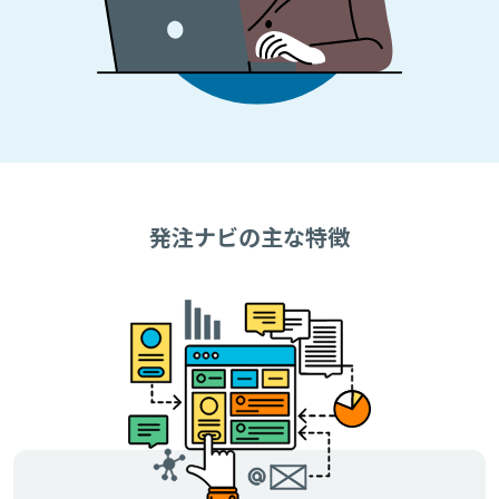
発注ナビの主な特徴