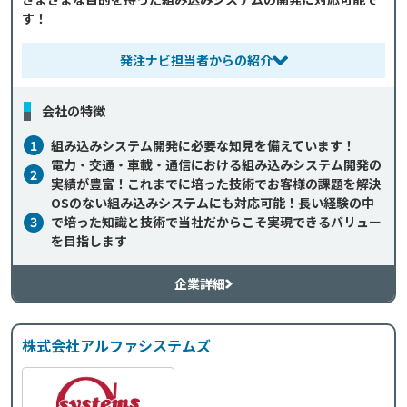
す！
発注ナビ担当者からの紹介
会社の特徴
1
組み込みシステム開発に必要な知見を備えています！
電力・交通・車載・通信における組み込みシステム開発の
2
実績が豊富！これまでに培った技術でお客様の課題を解決
OSのない組み込みシステムにも対応可能！長い経験の中
3
で培った知識と技術で当社だからこそ実現できるバリュー
を目指します
企業詳細
株式会社アルファシステムズ