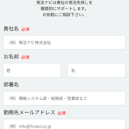
発注ナビは貴社の発注先探しを
徹底的にサポートします。
お気軽にご相談下さい。
貴社名
必須
お名前
必須
部署名
勤務先メールアドレス
必須