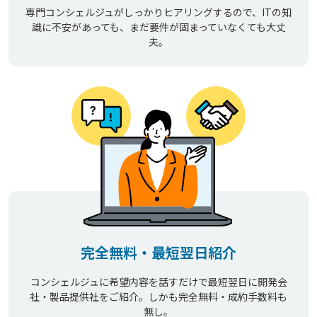
専門コンシェルジュがしっかりヒアリングするので、ITの知
識に不安があっても、まだ要件が固まっていなくても大丈
夫。
完全無料・最短翌日紹介
コンシェルジュに希望内容を話すだけで最短翌日に開発会
社・製品提供社をご紹介。しかも完全無料・成約手数料も
無し。