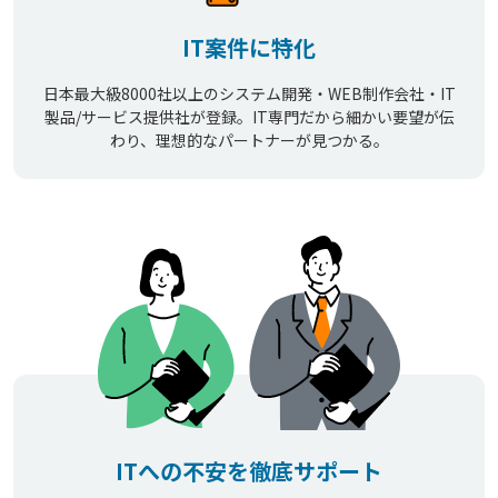
IT案件に特化
日本最大級8000社以上のシステム開発・WEB制作会社・IT
製品/サービス提供社が登録。IT専門だから細かい要望が伝
わり、理想的なパートナーが見つかる。
ITへの不安を徹底サポート