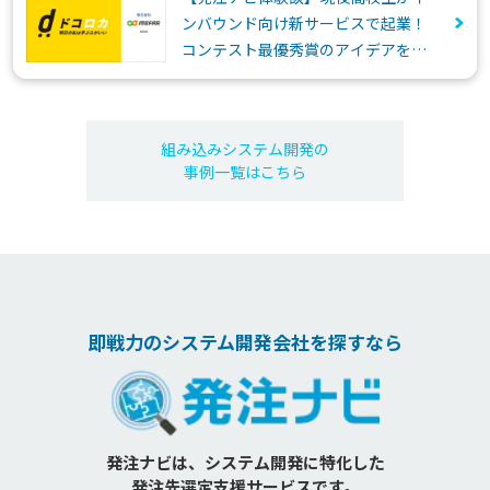
ンバウンド向け新サービスで起業！
コンテスト最優秀賞のアイデアを事
業化
組み込みシステム開発の
事例一覧はこちら
即戦力のシステム開発会社を探すなら
発注ナビは、システム開発に特化した
発注先選定支援サービスです。