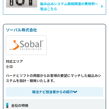
組み込みシステム開発関連の費用例一
覧はこちら
ソーバル株式会社
対応エリア
全国
ハードとソフトの両面からお客様の要望にマッチした組込みシ
ステムを設計・開発いたします。
発注ナビ担当者からの紹介
会社の特徴