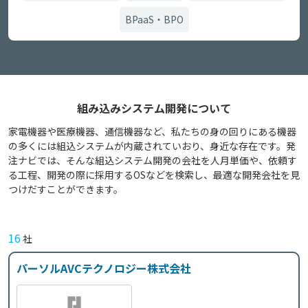
BPaaS・BPO
組み込みシステム開発について
家電機器や医療機器、通信機器など、私たちの身の回りにある機器
の多くには組込システムが内蔵されていおり、身近な存在です。発
注ナビでは、そんな組込システム開発の会社を人月単価や、依頼す
る工程、開発の際に採用するOSなどを検索し、最適な開発会社を見
つけだすことができます。
16
社
パーソルAVCテクノロジー株式会社