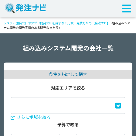
システム開発会社やアプリ開発会社を探すなら比較・見積もりの【発注ナビ】
›
組み込みシス
テム開発の開発実績のある開発会社を探す
組み込みシステム開発の会社一覧
条件を指定して探す
対応エリアで絞る
さらに地域を絞る
予算で絞る