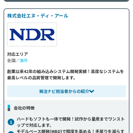
株式会社エヌ・ディ・アール
対応エリア
全国／
海外
創業以来42年の組み込みシステム開発実績！高度なシステムを
最高レベルの品質管理で開発します。
発注ナビ担当者からの紹介
会社の特徴
ハードもソフトも一体で開発！試作から量産までワンスト
1
ップで対応します。
モデルベース開発(MBD)で精度を高める！手戻りを減らす