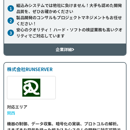
組込みシステムでは他社に負けません！大手も認めた開発
1
品質を、ぜひお確かめください
製品開発のコンサルもプロジェクトマネジメントもお任せ
2
ください！
安心のクオリティ！ ハード・ソフトの検証業務も高いクオ
3
リティでご対応しています
企業詳細
株式会社RUNSERVER
対応エリア
関西
機器の制御、データ収集、暗号化の実装、プロトコルの解析。
さまざまな目的を持った組み込みシステムの開発に対応可能で