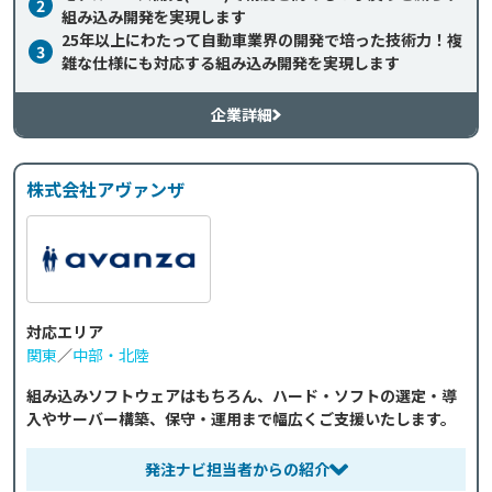
2
組み込み開発を実現します
25年以上にわたって自動車業界の開発で培った技術力！複
3
雑な仕様にも対応する組み込み開発を実現します
企業詳細
株式会社アヴァンザ
対応エリア
関東
／
中部・北陸
組み込みソフトウェアはもちろん、ハード・ソフトの選定・導
入やサーバー構築、保守・運用まで幅広くご支援いたします。
発注ナビ担当者からの紹介