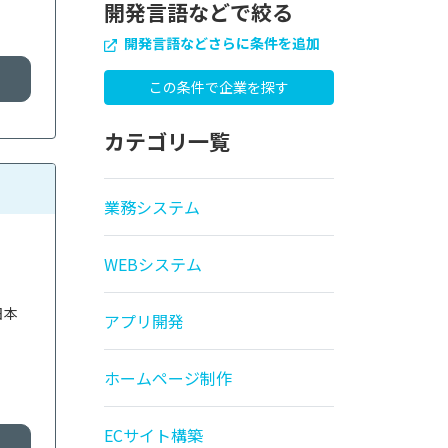
開発言語などで絞る
開発言語などさらに条件を追加
カテゴリ一覧
業務システム
WEBシステム
日本
アプリ開発
ホームページ制作
ECサイト構築