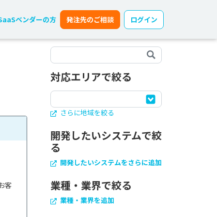
SaaSベンダーの方
発注先のご相談
ログイン
対応エリアで絞る
さらに地域を絞る
開発したいシステムで絞
る
開発したいシステムをさらに追加
業種・業界で絞る
お客
業種・業界を追加