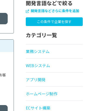
開発言語などで絞る
開発言語などさらに条件を追加
カテゴリ一覧
業務システム
WEBシステム
お客
アプリ開発
ホームページ制作
ECサイト構築