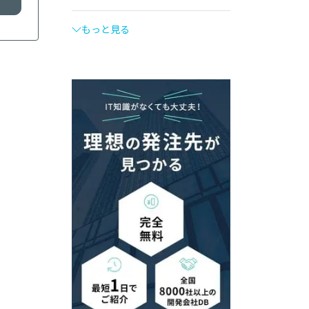
もっと見る