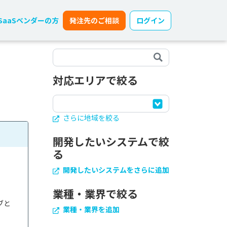
SaaSベンダーの方
発注先のご相談
ログイン
対応エリアで絞る
さらに地域を絞る
開発したいシステムで絞
る
開発したいシステムをさらに追加
業種・業界で絞る
ブと
業種・業界を追加