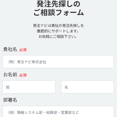
発注先探しの
ご相談フォーム
発注ナビは貴社の発注先探しを
徹底的にサポートします。
お気軽にご相談下さい。
貴社名
必須
お名前
必須
部署名