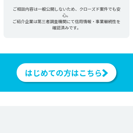
ご相談内容は一般公開しないため、クローズド案件でも安
心。
ご紹介企業は第三者調査機関にて信用情報・事業継続性を
確認済みです。
はじめての方はこちら