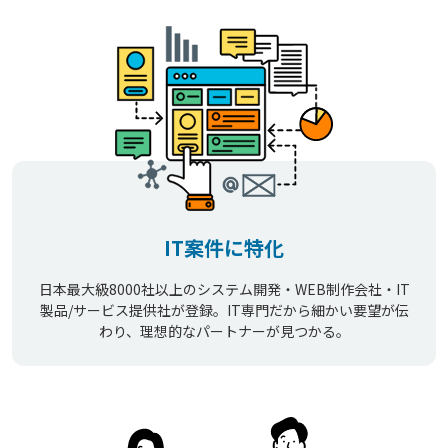
IT案件に特化
日本最大級8000社以上のシステム開発・WEB制作会社・IT
製品/サービス提供社が登録。IT専門だから細かい要望が伝
わり、理想的なパートナーが見つかる。