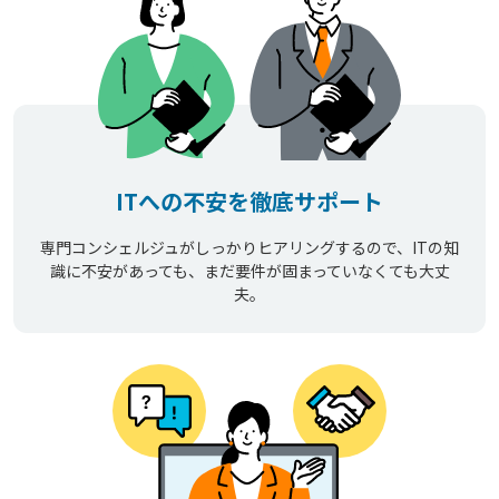
ITへの不安を徹底サポート
専門コンシェルジュがしっかりヒアリングするので、ITの知
識に不安があっても、まだ要件が固まっていなくても大丈
夫。