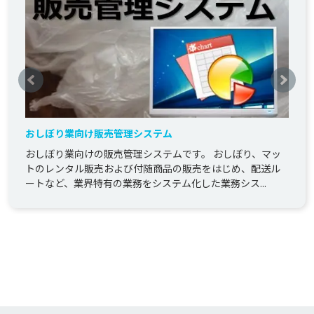
おしぼり業向け販売管理システム
おしぼり業向けの販売管理システムです。 おしぼり、マッ
トのレンタル販売および付随商品の販売をはじめ、配送ル
ートなど、業界特有の業務をシステム化した業務シス...