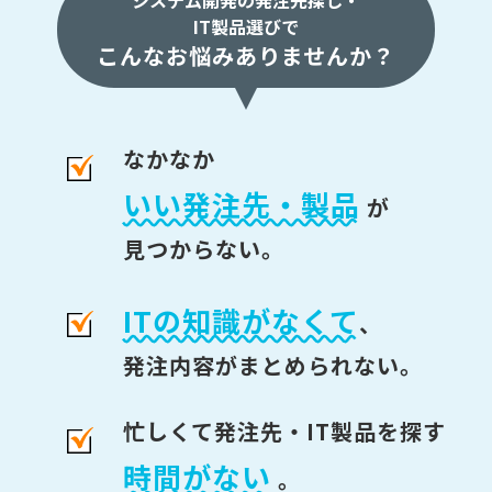
IT製品選びで
こんなお悩みありませんか？
なかなか
いい発注先・製品
が
見つからない。
ITの知識がなくて
、
発注内容がまとめられない。
忙しくて発注先・IT製品を探す
時間がない
。