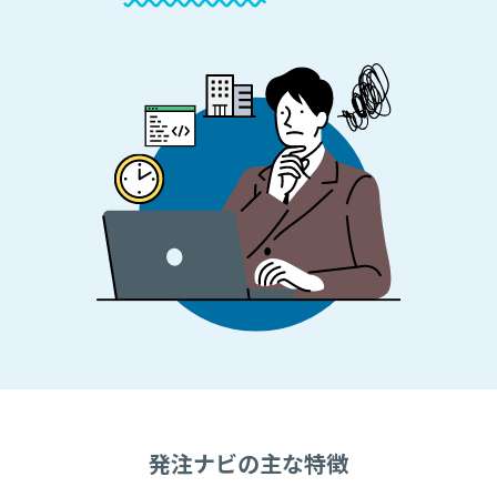
発注ナビの主な特徴