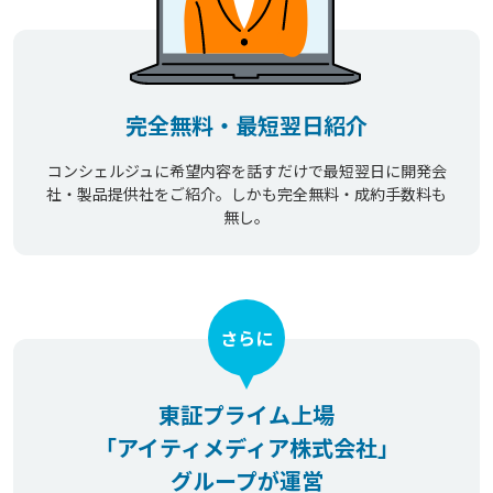
完全無料・最短翌日紹介
コンシェルジュに希望内容を話すだけで最短翌日に開発会
社・製品提供社をご紹介。しかも完全無料・成約手数料も
無し。
さらに
東証プライム上場
「アイティメディア株式会社」
グループが運営