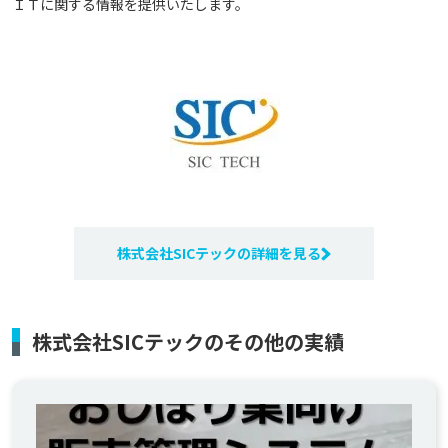
ＩＴに関する情報を提供いたします。
株式会社SICテックの詳細を見る
株式会社SICテックのその他の実績