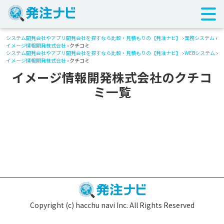
システム開発会社やアプリ開発会社を探すなら比較・見積もりの【発注ナビ】
›
業務システム
›
イメージ情報開発株式会社
› クチコミ
システム開発会社やアプリ開発会社を探すなら比較・見積もりの【発注ナビ】
›
WEBシステム
›
イメージ情報開発株式会社
› クチコミ
イメージ情報開発株式会社のクチコ
ミ一覧
Copyright (c) hacchu navi Inc. All Rights Reserved