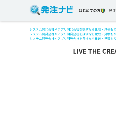
はじめての方
発注
システム開発会社やアプリ開発会社を探すなら比較・見積も
システム開発会社やアプリ開発会社を探すなら比較・見積も
システム開発会社やアプリ開発会社を探すなら比較・見積も
LIVE THE 