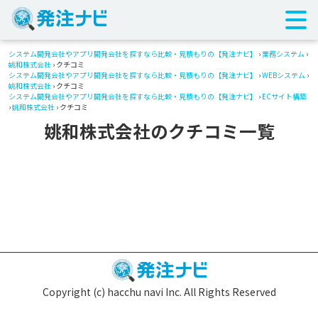
システム開発会社やアプリ開発会社を探すなら比較・見積もりの【発注ナビ】
›
業務システム
›
姚和株式会社
› クチコミ
システム開発会社やアプリ開発会社を探すなら比較・見積もりの【発注ナビ】
›
WEBシステム
›
姚和株式会社
› クチコミ
システム開発会社やアプリ開発会社を探すなら比較・見積もりの【発注ナビ】
›
ECサイト構築
›
姚和株式会社
› クチコミ
姚和株式会社のクチコミ一覧
Copyright (c) hacchu navi Inc. All Rights Reserved