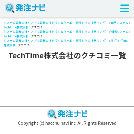
システム開発会社やアプリ開発会社を探すなら比較・見積もりの【発注ナビ】
›
業務システム
›
TechTime株式会社
› クチコミ
システム開発会社やアプリ開発会社を探すなら比較・見積もりの【発注ナビ】
›
WEBシステム
›
TechTime株式会社
› クチコミ
システム開発会社やアプリ開発会社を探すなら比較・見積もりの【発注ナビ】
›
AI
›
TechTime
株式会社
› クチコミ
TechTime株式会社のクチコミ一覧
Copyright (c) hacchu navi Inc. All Rights Reserved