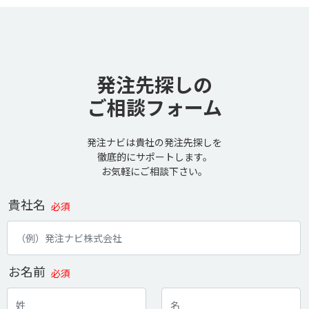
発注先探しの
ご相談フォーム
発注ナビは貴社の発注先探しを
徹底的にサポートします。
お気軽にご相談下さい。
貴社名
必須
お名前
必須