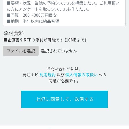
添付資料
■企画書やRFPの添付が可能です (10MBまで)
ファイルを選択
選択されていません
お問い合わせには、
発注ナビ
利用規約
及び
個人情報の取扱い
への
同意が必要です。