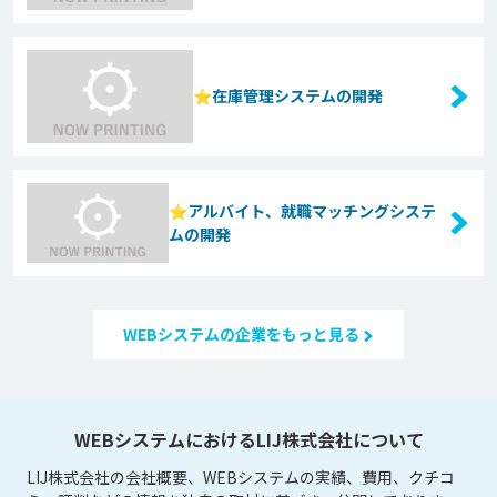
⭐️在庫管理システムの開発
⭐️アルバイト、就職マッチングシステ
ムの開発
WEBシステムの企業をもっと見る
WEBシステムにおけるLIJ株式会社について
LIJ株式会社の会社概要、WEBシステムの実績、費用、クチコ