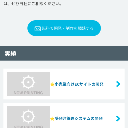
は、ぜひ当社にご相談ください。
無料で開発・制作を相談する
実績
⭐️小売業向けECサイトの開発
⭐️受発注管理システムの開発