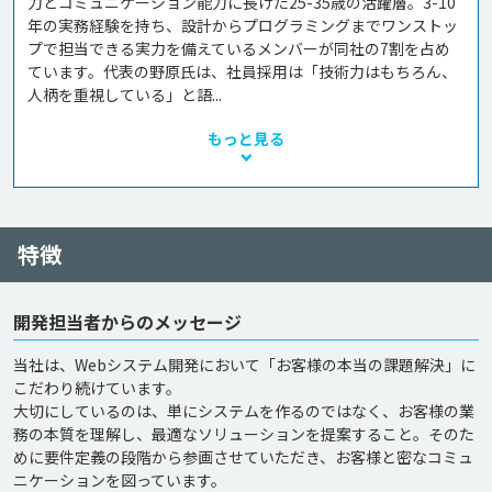
力とコミュニケーション能力に長けた25-35歳の活躍層。3-10
年の実務経験を持ち、設計からプログラミングまでワンストッ
プで担当できる実力を備えているメンバーが同社の7割を占め
ています。代表の野原氏は、社員採用は「技術力はもちろん、
人柄を重視している」と語...
もっと見る
特徴
開発担当者からのメッセージ
当社は、Webシステム開発において「お客様の本当の課題解決」に
こだわり続けています。

大切にしているのは、単にシステムを作るのではなく、お客様の業
務の本質を理解し、最適なソリューションを提案すること。そのた
めに要件定義の段階から参画させていただき、お客様と密なコミュ
ニケーションを図っています。
