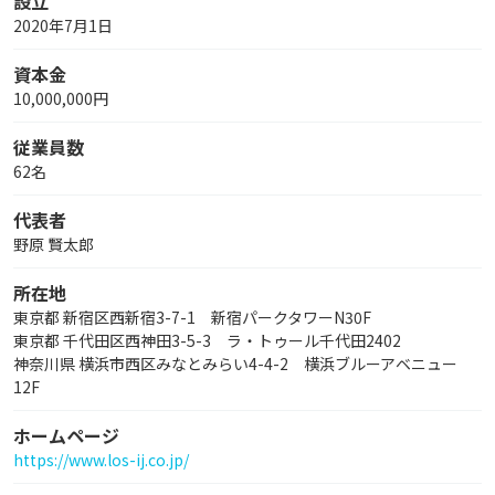
設立
2020年7月1日
資本金
10,000,000円
従業員数
62名
代表者
野原 賢太郎
所在地
東京都 新宿区西新宿3-7-1 新宿パークタワーN30F
東京都 千代田区西神田3-5-3 ラ・トゥール千代田2402
神奈川県 横浜市西区みなとみらい4-4-2 横浜ブルーアベニュー
12F
ホームページ
https://www.los-ij.co.jp/