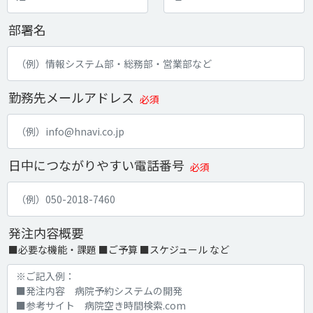
部署名
勤務先メールアドレス
必須
日中につながりやすい電話番号
必須
発注内容概要
■必要な機能・課題 ■ご予算 ■スケジュール など