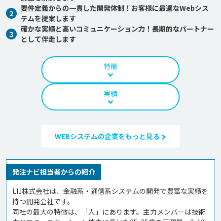
要件定義からの一貫した開発体制！お客様に最適なWebシス
2
テムを提案します
確かな実績と高いコミュニケーション力！長期的なパートナー
3
として伴走します
特徴
実績
WEBシステムの企業をもっと見る
発注ナビ担当者からの紹介
LIJ株式会社は、金融系・通信系システムの開発で豊富な実績を
持つ開発会社です。

同社の最大の特徴は、「人」にあります。主力メンバーは技術