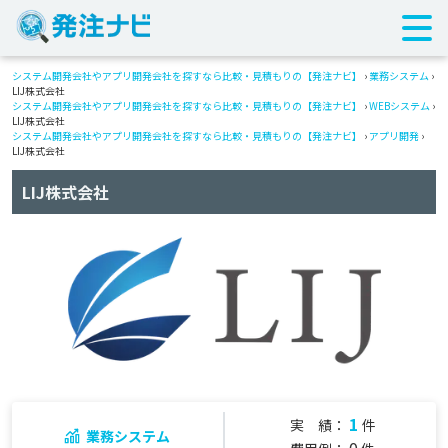
システム開発会社やアプリ開発会社を探すなら比較・見積もりの【発注ナビ】
›
業務システム
›
LIJ株式会社
システム開発会社やアプリ開発会社を探すなら比較・見積もりの【発注ナビ】
›
WEBシステム
›
LIJ株式会社
システム開発会社やアプリ開発会社を探すなら比較・見積もりの【発注ナビ】
›
アプリ開発
›
LIJ株式会社
LIJ株式会社
1
実 績：
件
業務システム