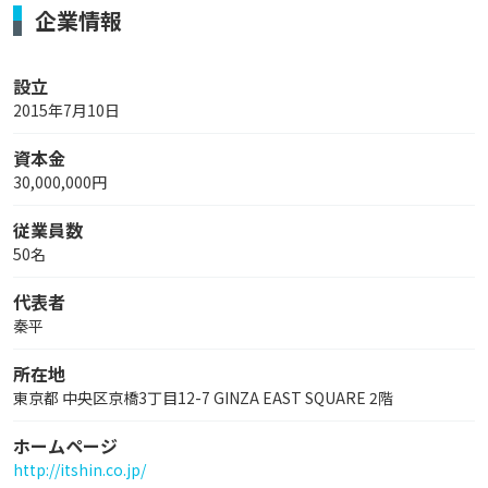
企業情報
設立
2015年7月10日
資本金
30,000,000円
従業員数
50名
代表者
秦平
所在地
東京都 中央区京橋3丁目12-7 GINZA EAST SQUARE 2階
ホームページ
http://itshin.co.jp/