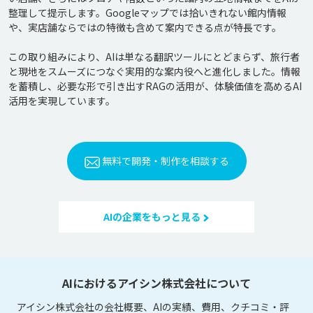
整理して提示します。Googleマップでは拾いきれない館内情報
や、実店舗ならではの特徴も含めて案内できる点が特長です。

この取り組みにより、AIは単なる翻訳ツールにとどまらず、旅行者
と現地をスムーズにつなぐ実用的な案内役へと進化しました。情報
を蓄積し、必要な形で引き出すRAGの活用が、体験価値を高めるAI
無料で開発・制作を相談する
AIの企業をもっと見る
AIにおけるアイシン株式会社について
アイシン株式会社の会社概要、AIの実績、費用、クチコミ・評