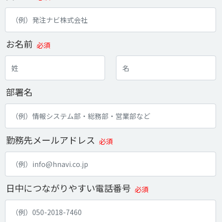
お名前
必須
部署名
勤務先メールアドレス
必須
日中につながりやすい電話番号
必須