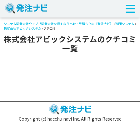
システム開発会社やアプリ開発会社を探すなら比較・見積もりの【発注ナビ】
›
WEBシステム
›
株式会社アビックシステム
› クチコミ
株式会社アビックシステムのクチコミ
一覧
Copyright (c) hacchu navi Inc. All Rights Reserved