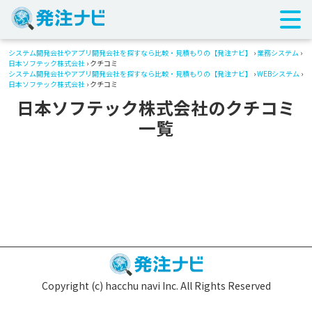
システム開発会社やアプリ開発会社を探すなら比較・見積もりの【発注ナビ】
›
業務システム
›
日本ソフテック株式会社
› クチコミ
システム開発会社やアプリ開発会社を探すなら比較・見積もりの【発注ナビ】
›
WEBシステム
›
日本ソフテック株式会社
› クチコミ
日本ソフテック株式会社のクチコミ
一覧
Copyright (c) hacchu navi Inc. All Rights Reserved