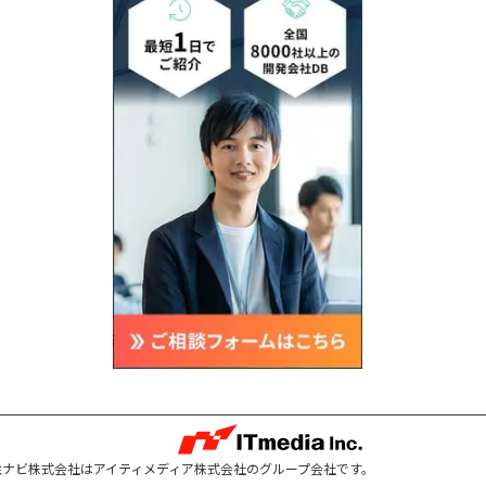
注ナビ株式会社はアイティメディア株式会社のグループ会社です。