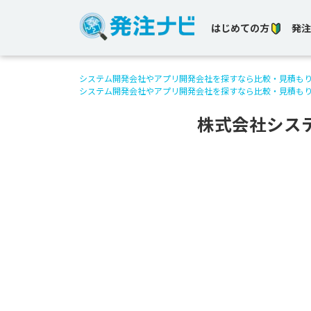
はじめての方
発注
システム開発会社やアプリ開発会社を探すなら比較・見積も
システム開発会社やアプリ開発会社を探すなら比較・見積も
株式会社シス