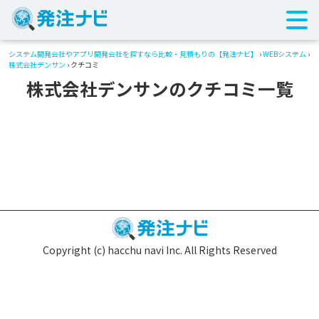
システム開発会社やアプリ開発会社を探すなら比較・見積もりの【発注ナビ】
›
WEBシステム
›
株式会社デンサン
› クチコミ
株式会社デンサンのクチコミ一覧
Copyright (c) hacchu navi Inc. All Rights Reserved