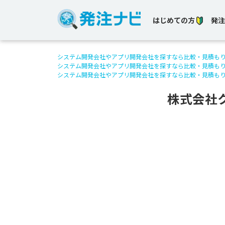
はじめての方
発注
システム開発会社やアプリ開発会社を探すなら比較・見積も
システム開発会社やアプリ開発会社を探すなら比較・見積も
システム開発会社やアプリ開発会社を探すなら比較・見積も
株式会社