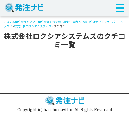
システム開発会社やアプリ開発会社を探すなら比較・見積もりの【発注ナビ】
›
サーバー・ク
ラウド
›
株式会社ロクシアシステムズ
› クチコミ
株式会社ロクシアシステムズのクチコ
ミ一覧
Copyright (c) hacchu navi Inc. All Rights Reserved