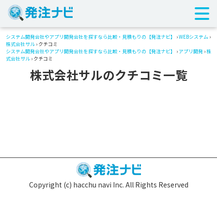
システム開発会社やアプリ開発会社を探すなら比較・見積もりの【発注ナビ】
›
WEBシステム
›
株式会社サル
› クチコミ
システム開発会社やアプリ開発会社を探すなら比較・見積もりの【発注ナビ】
›
アプリ開発
›
株
式会社サル
› クチコミ
株式会社サルのクチコミ一覧
Copyright (c) hacchu navi Inc. All Rights Reserved