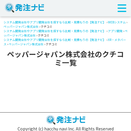
システム開発会社やアプリ開発会社を探すなら比較・見積もりの【発注ナビ】
›
WEBシステム
›
ペッパージャパン株式会社
› クチコミ
システム開発会社やアプリ開発会社を探すなら比較・見積もりの【発注ナビ】
›
アプリ開発
›
ペ
ッパージャパン株式会社
› クチコミ
システム開発会社やアプリ開発会社を探すなら比較・見積もりの【発注ナビ】
›
XR・メタバー
ス
›
ペッパージャパン株式会社
› クチコミ
ペッパージャパン株式会社のクチコ
ミ一覧
Copyright (c) hacchu navi Inc. All Rights Reserved