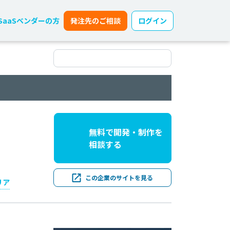
SaaSベンダーの方
発注先のご相談
ログイン
無料で開発・制作を
相談する
この企業のサイトを見る
リア