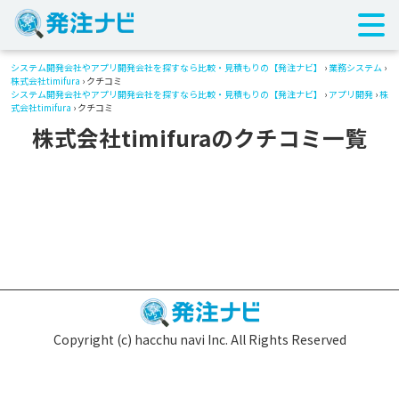
システム開発会社やアプリ開発会社を探すなら比較・見積もりの【発注ナビ】
›
業務システム
›
株式会社timifura
› クチコミ
システム開発会社やアプリ開発会社を探すなら比較・見積もりの【発注ナビ】
›
アプリ開発
›
株
式会社timifura
› クチコミ
株式会社timifuraのクチコミ一覧
Copyright (c) hacchu navi Inc. All Rights Reserved