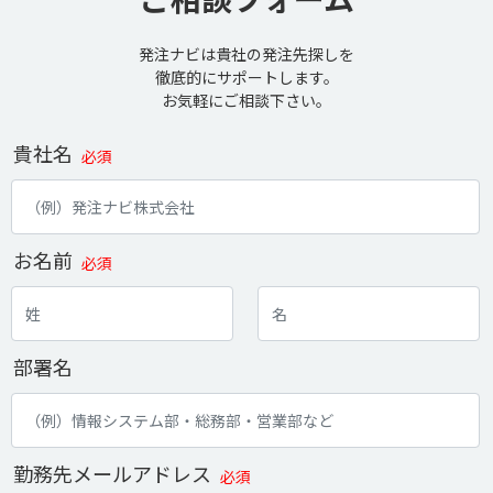
発注ナビは貴社の発注先探しを
徹底的にサポートします。
お気軽にご相談下さい。
貴社名
必須
お名前
必須
部署名
勤務先メールアドレス
必須