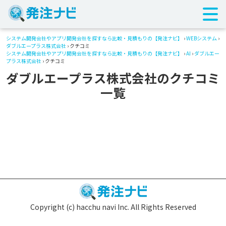
システム開発会社やアプリ開発会社を探すなら比較・見積もりの【発注ナビ】
›
WEBシステム
›
ダブルエープラス株式会社
› クチコミ
システム開発会社やアプリ開発会社を探すなら比較・見積もりの【発注ナビ】
›
AI
›
ダブルエー
プラス株式会社
› クチコミ
ダブルエープラス株式会社のクチコミ
一覧
Copyright (c) hacchu navi Inc. All Rights Reserved