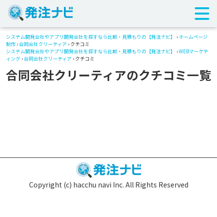
システム開発会社やアプリ開発会社を探すなら比較・見積もりの【発注ナビ】
›
ホームページ
制作
›
合同会社クリーティア
› クチコミ
システム開発会社やアプリ開発会社を探すなら比較・見積もりの【発注ナビ】
›
WEBマーケテ
ィング
›
合同会社クリーティア
› クチコミ
合同会社クリーティアのクチコミ一覧
Copyright (c) hacchu navi Inc. All Rights Reserved