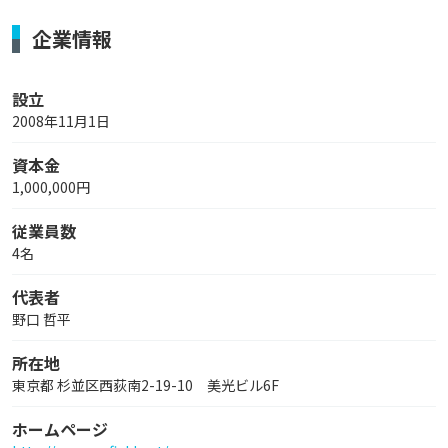
企業情報
設立
2008年11月1日
資本金
1,000,000円
従業員数
4名
代表者
野口 哲平
所在地
東京都 杉並区西荻南2-19-10 美光ビル6F
ホームページ