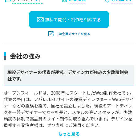
無料で開発・制作を
相談する
この企業のサイトを見る
会社の強み
現役デザイナーの代表が運営。デザイン力が強みの少数精鋭会
社です。
オープンフィールドは、2008年にスタートしたWeb制作会社です。
代表の野口は、アパレルECサイトの運営ディレクター・Webデザイ
ナーなどの経験を経て、当社を設立しました。現役のアートディレ
クター兼デザイナーである社長と、スキルの高いスタッフが、少数
精鋭の体制で高品質のサイト制作に取り組んでいます。デザインを
重視する発注者様は、ぜひ当社にご注目ください。
もっと見る