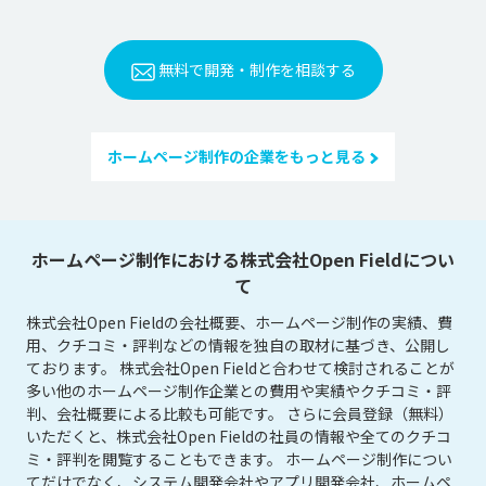
無料で開発・制作を相談する
ホームページ制作の企業をもっと見る
ホームページ制作における株式会社Open Fieldについ
て
株式会社Open Fieldの会社概要、ホームページ制作の実績、費
用、クチコミ・評判などの情報を独自の取材に基づき、公開し
ております。 株式会社Open Fieldと合わせて検討されることが
多い他のホームページ制作企業との費用や実績やクチコミ・評
判、会社概要による比較も可能です。 さらに会員登録（無料）
いただくと、株式会社Open Fieldの社員の情報や全てのクチコ
ミ・評判を閲覧することもできます。 ホームページ制作につい
てだけでなく、システム開発会社やアプリ開発会社、ホームペ