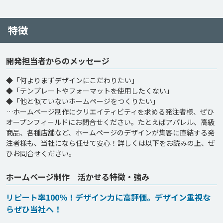
特徴
開発担当者からのメッセージ
◆「何よりまずデザインにこだわりたい」

◆「テンプレートやフォーマットを使用したくない」

◆「他と似ていないホームページをつくりたい」

…ホームページ制作にクリエイティビティを求める発注者様、ぜひ
オープンフィールドにお問合せください。たとえばアパレル、高級
商品、各種店舗など、ホームページのデザインが集客に直結する発
注者様も、当社になら任せて安心！詳しくは以下をお読みの上、ぜ
ひお問合せください。
ホームページ制作 活かせる特徴・強み
リピート率100％！デザイン力に高評価。デザイン重視な
らぜひ当社へ！