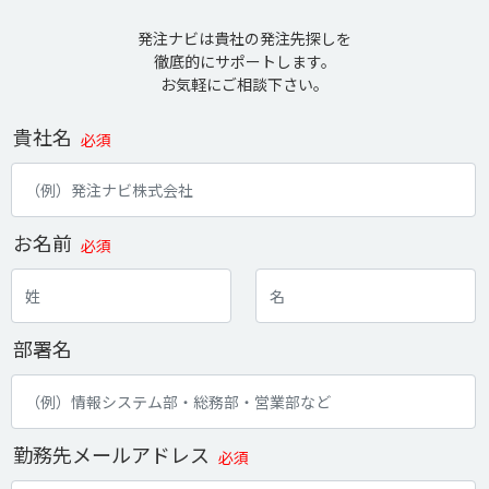
発注ナビは貴社の発注先探しを
徹底的にサポートします。
お気軽にご相談下さい。
貴社名
必須
お名前
必須
部署名
勤務先メールアドレス
必須