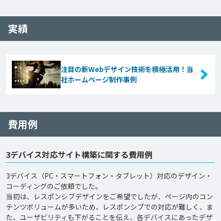
実績
注目の新Webデザイン技術を積極活用！当
社ホームページ制作事例
費用例
3デバイス対応サイト構築に関する費用例
3デバイス（PC・スマートフォン・タブレット）対応のデザイン・
コーディングのご依頼でした。

当初は、レスポンシブデザインをご希望でしたが、ページ内のコン
テンツボリュームが多いため、レスポンシブでの対応が難しく、ま
た、ユーザビリティも下がることを伝え、各デバイスにあったデザ