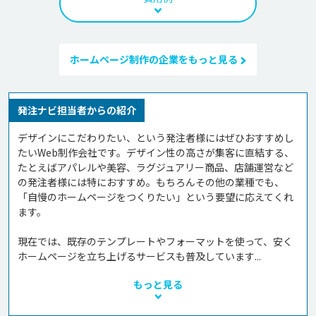
ホームページ制作の企業をもっと見る
発注ナビ担当者からの紹介
デザインにこだわりたい、という発注者様にはぜひおすすめし
たいWeb制作会社です。デザイン性の高さが集客に直結する、
たとえばアパレルや美容、ラグジュアリー商品、店舗運営など
の発注者様には特におすすめ。もちろんその他の業種でも、
「自慢のホームページをつくりたい」という要望に応えてくれ
ます。

現在では、既存のテンプレートやフォーマットを使って、安く
ホームページを立ち上げるサービスも普及しています...
もっと見る