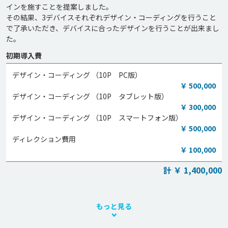
インを施すことを提案しました。

その結果、3デバイスそれぞれデザイン・コーディングを行うこと
で了承いただき、デバイスに合ったデザインを行うことが出来まし
た。
初期導入費
デザイン・コーディング （10P PC版）
￥ 500,000
デザイン・コーディング （10P タブレット版）
￥ 300,000
デザイン・コーディング （10P スマートフォン版）
￥ 500,000
ディレクション費用
￥ 100,000
計 ￥ 1,400,000
もっと見る