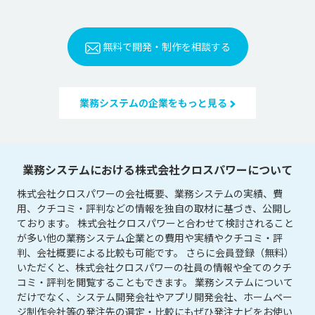
無料で開発・制作を相談する
業務システムの企業をもっと見る
業務システムにおける株式会社クロスパワーについて
株式会社クロスパワーの会社概要、業務システムの実績、費
用、クチコミ・評判などの情報を独自の取材に基づき、公開し
ております。 株式会社クロスパワーと合わせて検討されること
が多い他の業務システム企業との費用や実績やクチコミ・評
判、会社概要による比較も可能です。 さらに会員登録（無料）
いただくと、株式会社クロスパワーの社員の情報や全てのクチ
コミ・評判を閲覧することもできます。 業務システムについて
だけでなく、システム開発会社やアプリ開発会社、ホームペー
ジ制作会社等の発注先の選定・比較にもぜひ発注ナビをお使い