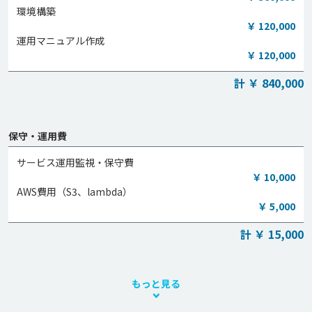
環境構築
￥ 120,000
運用マニュアル作成
￥ 120,000
計 ￥ 840,000
保守・運用費
サービス運用監視・保守費
￥ 10,000
AWS費用（S3、lambda）
￥ 5,000
計 ￥ 15,000
もっと見る