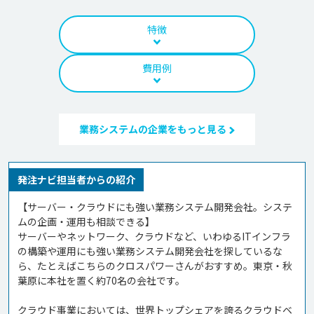
特徴
費用例
業務システムの企業をもっと見る
発注ナビ担当者からの紹介
【サーバー・クラウドにも強い業務システム開発会社。システ
ムの企画・運用も相談できる】

サーバーやネットワーク、クラウドなど、いわゆるITインフラ
の構築や運用にも強い業務システム開発会社を探しているな
ら、たとえばこちらのクロスパワーさんがおすすめ。東京・秋
葉原に本社を置く約70名の会社です。

クラウド事業においては、世界トップシェアを誇るクラウドベ