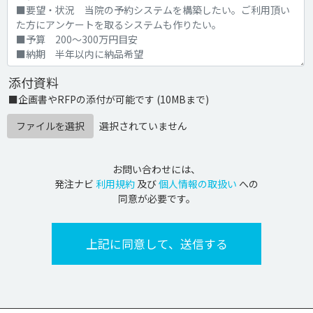
添付資料
■企画書やRFPの添付が可能です (10MBまで)
ファイルを選択
選択されていません
お問い合わせには、
発注ナビ
利用規約
及び
個人情報の取扱い
への
同意が必要です。