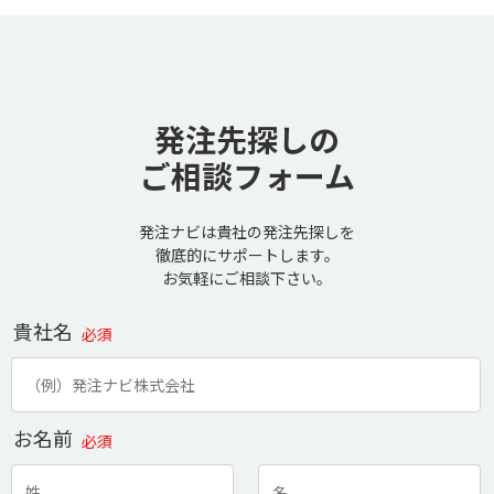
発注先探しの
ご相談フォーム
発注ナビは貴社の発注先探しを
徹底的にサポートします。
お気軽にご相談下さい。
貴社名
必須
お名前
必須