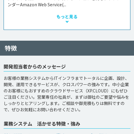
ンダーAmazon Web Service(...
もっと見る
特徴
開発担当者からのメッセージ
お客様の業務システムからITインフラまでトータルに企画、設計、
開発、運用できるサービスが、クロスパワーの強みです。中小企業
のお客様にもおすすめのクラウドサービス（XP.CLOUD）にもぜひ
ご注目ください。営業専任の社員が、まずは御社のご要望や悩みを
しっかりとヒアリングします。ご相談や御見積もりは無料ですの
で、ぜひお気軽にお問い合わせください。
業務システム 活かせる特徴・強み