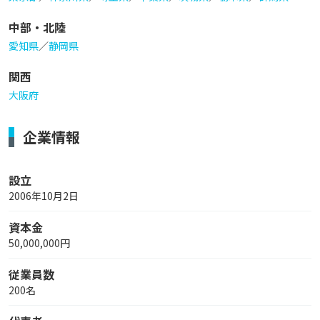
中部・北陸
愛知県
／
静岡県
関西
大阪府
企業情報
設立
2006年10月2日
資本金
50,000,000円
従業員数
200名