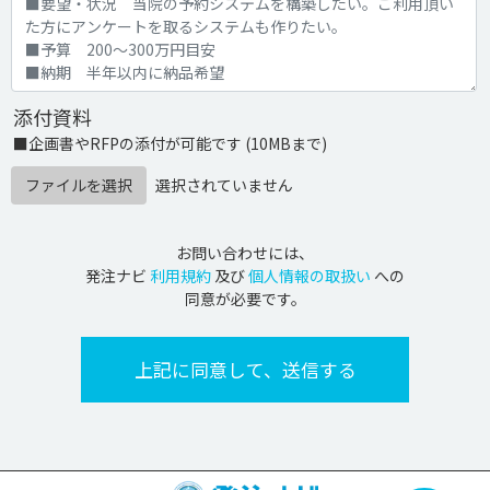
添付資料
■企画書やRFPの添付が可能です (10MBまで)
ファイルを選択
選択されていません
お問い合わせには、
発注ナビ
利用規約
及び
個人情報の取扱い
への
同意が必要です。