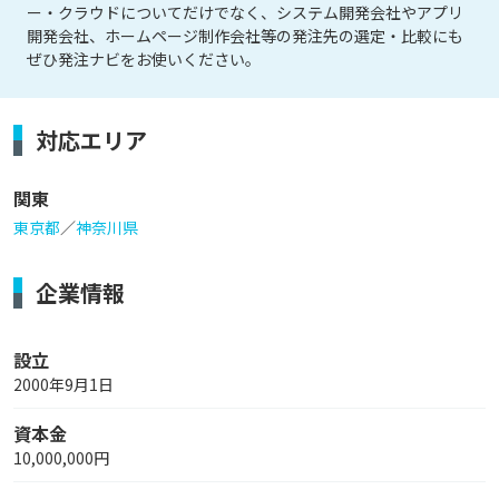
ー・クラウドについてだけでなく、システム開発会社やアプリ
開発会社、ホームページ制作会社等の発注先の選定・比較にも
ぜひ発注ナビをお使いください。
対応エリア
関東
東京都
／
神奈川県
企業情報
設立
2000年9月1日
資本金
10,000,000円