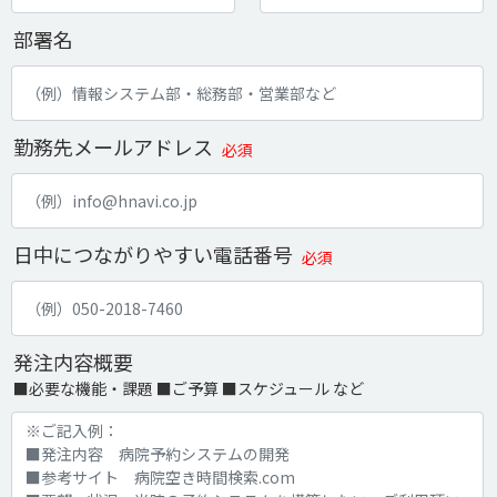
部署名
勤務先メールアドレス
必須
日中につながりやすい電話番号
必須
発注内容概要
■必要な機能・課題 ■ご予算 ■スケジュール など