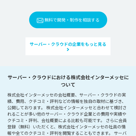
無料で開発・制作を相談する
サーバー・クラウドの企業をもっと見る
サーバー・クラウドにおける株式会社インターメッセに
ついて
株式会社インターメッセの会社概要、サーバー・クラウドの実
績、費用、クチコミ・評判などの情報を独自の取材に基づき、
公開しております。 株式会社インターメッセと合わせて検討さ
れることが多い他のサーバー・クラウド企業との費用や実績や
クチコミ・評判、会社概要による比較も可能です。 さらに会員
登録（無料）いただくと、株式会社インターメッセの社員の情
報や全てのクチコミ・評判を閲覧することもできます。 サーバ