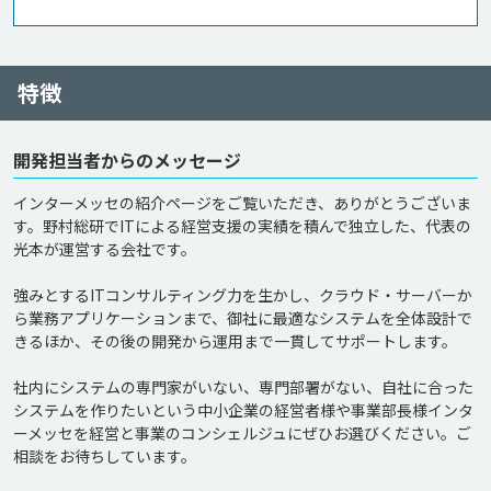
特徴
開発担当者からのメッセージ
インターメッセの紹介ページをご覧いただき、ありがとうございま
す。野村総研でITによる経営支援の実績を積んで独立した、代表の
光本が運営する会社です。

強みとするITコンサルティング力を生かし、クラウド・サーバーか
ら業務アプリケーションまで、御社に最適なシステムを全体設計で
きるほか、その後の開発から運用まで一貫してサポートします。

社内にシステムの専門家がいない、専門部署がない、自社に合った
システムを作りたいという中小企業の経営者様や事業部長様インタ
ーメッセを経営と事業のコンシェルジュにぜひお選びください。ご
相談をお待ちしています。