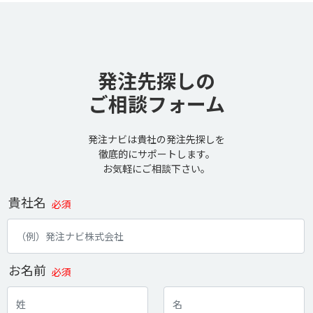
発注先探しの
ご相談フォーム
発注ナビは貴社の発注先探しを
徹底的にサポートします。
お気軽にご相談下さい。
貴社名
必須
お名前
必須