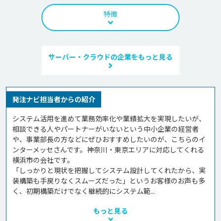
特徴
サーバー・クラウドの企業をもっと見る
発注ナビ担当者からの紹介
システム活用を進めて業務効率化や業績拡大を実現したいが、
相談できる人やパートナーがいないという中小企業の経営者
や、事業部長の方などにぜひおすすめしたいのが、こちらのイ
ンターメッセさんです。神奈川・東京エリアに対応してくれる
横浜市の会社です。

「しっかりと現状を把握してシステム設計してくれたから、実
装構築も手戻りなくスムーズだった」というお客様のお声も多
く、初期構築だけでなく継続的にシステム範...
もっと見る