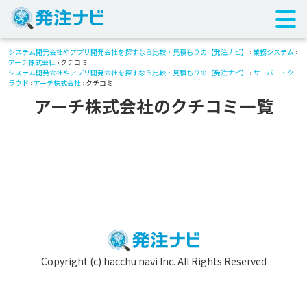
システム開発会社やアプリ開発会社を探すなら比較・見積もりの【発注ナビ】
›
業務システム
›
アーチ株式会社
› クチコミ
システム開発会社やアプリ開発会社を探すなら比較・見積もりの【発注ナビ】
›
サーバー・ク
ラウド
›
アーチ株式会社
› クチコミ
アーチ株式会社のクチコミ一覧
Copyright (c) hacchu navi Inc. All Rights Reserved