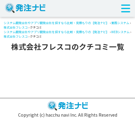
システム開発会社やアプリ開発会社を探すなら比較・見積もりの【発注ナビ】
›
業務システム
›
株式会社フレスコ
› クチコミ
システム開発会社やアプリ開発会社を探すなら比較・見積もりの【発注ナビ】
›
WEBシステム
›
株式会社フレスコ
› クチコミ
株式会社フレスコのクチコミ一覧
Copyright (c) hacchu navi Inc. All Rights Reserved