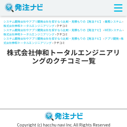
システム開発会社やアプリ開発会社を探すなら比較・見積もりの【発注ナビ】
›
業務システム
›
株式会社伸和トータルエンジニアリング
› クチコミ
システム開発会社やアプリ開発会社を探すなら比較・見積もりの【発注ナビ】
›
WEBシステム
›
株式会社伸和トータルエンジニアリング
› クチコミ
システム開発会社やアプリ開発会社を探すなら比較・見積もりの【発注ナビ】
›
アプリ開発
›
株
式会社伸和トータルエンジニアリング
› クチコミ
株式会社伸和トータルエンジニアリ
ングのクチコミ一覧
Copyright (c) hacchu navi Inc. All Rights Reserved