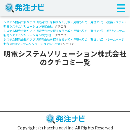
システム開発会社やアプリ開発会社を探すなら比較・見積もりの【発注ナビ】
›
業務システム
›
明電システムソリューション株式会社
› クチコミ
システム開発会社やアプリ開発会社を探すなら比較・見積もりの【発注ナビ】
›
WEBシステム
›
明電システムソリューション株式会社
› クチコミ
システム開発会社やアプリ開発会社を探すなら比較・見積もりの【発注ナビ】
›
ホームページ
制作
›
明電システムソリューション株式会社
› クチコミ
明電システムソリューション株式会社
のクチコミ一覧
Copyright (c) hacchu navi Inc. All Rights Reserved