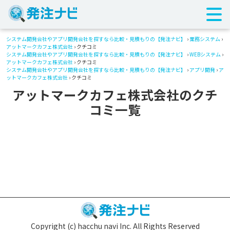
システム開発会社やアプリ開発会社を探すなら比較・見積もりの【発注ナビ】
›
業務システム
›
アットマークカフェ株式会社
› クチコミ
システム開発会社やアプリ開発会社を探すなら比較・見積もりの【発注ナビ】
›
WEBシステム
›
アットマークカフェ株式会社
› クチコミ
システム開発会社やアプリ開発会社を探すなら比較・見積もりの【発注ナビ】
›
アプリ開発
›
ア
ットマークカフェ株式会社
› クチコミ
アットマークカフェ株式会社のクチ
コミ一覧
Copyright (c) hacchu navi Inc. All Rights Reserved