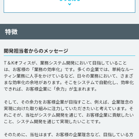
特徴
開発担当者からのメッセージ
T＆Kオフィスが、業務システム開発において目指していること
は、お客様の「業務の効率化」です。多くの企業では、単純なルー
ティン業務に人手をかけているなど、日々の業務において、さまざ
まな効率化の余地があります。そこをシステムで自動化し、効率化
できれば、お客様企業に「余力」が生まれます。

そして、その余力をお客様企業が目指すこと、例えば、企業理念の
実現に向けた取り組みに注力していただきたいと考えています。そ
れこそが、当社がシステム開発を通じて、お客様企業に貢献したい
こと、システム開発を通じて実現したいことです。

そのために、当社はまず、お客様の企業理念など、目指している方