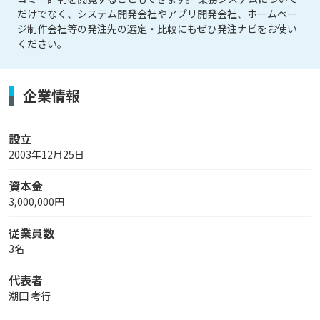
だけでなく、システム開発会社やアプリ開発会社、ホームペー
ジ制作会社等の発注先の選定・比較にもぜひ発注ナビをお使い
ください。
企業情報
設立
2003年12月25日
資本金
3,000,000円
従業員数
3名
代表者
潮田 考行