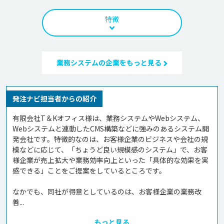
特徴
業務システムの企業をもっと見る
発注ナビ担当者からの紹介
有限会社T＆Kオフィス様は、業務システムやWebシステム、
Webシステムと連動したCMS構築などに強みのあるシステム開
発会社です。特徴的なのは、お客様企業のビジネスや会社の規
模などに応じて、「ちょうど良い規模感のシステム」で、お客
様企業が売上拡大や業務効率向上といった「具体的な効果を実
感できる」ことをご提案をしているところです。

なかでも、同社が得意としているのは、お客様企業の業務改
善...
もっと見る