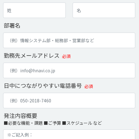
部署名
勤務先メールアドレス
必須
日中につながりやすい電話番号
必須
発注内容概要
■必要な機能・課題 ■ご予算 ■スケジュール など