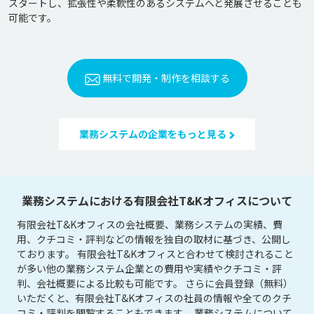
スタートし、拡張性や柔軟性のあるシステムへと発展させることも
可能です。
無料で開発・制作を相談する
業務システムの企業をもっと見る
業務システムにおける有限会社T&Kオフィスについて
有限会社T&Kオフィスの会社概要、業務システムの実績、費
用、クチコミ・評判などの情報を独自の取材に基づき、公開し
ております。 有限会社T&Kオフィスと合わせて検討されること
が多い他の業務システム企業との費用や実績やクチコミ・評
判、会社概要による比較も可能です。 さらに会員登録（無料）
いただくと、有限会社T&Kオフィスの社員の情報や全てのクチ
コミ・評判を閲覧することもできます。 業務システムについて