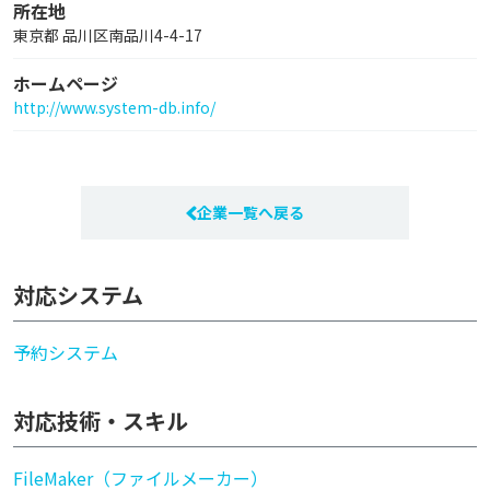
所在地
東京都 品川区南品川4-4-17
ホームページ
http://www.system-db.info/
企業一覧へ戻る
対応システム
予約システム
対応技術・スキル
FileMaker（ファイルメーカー）