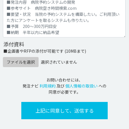
添付資料
■企画書やRFPの添付が可能です (10MBまで)
ファイルを選択
選択されていません
お問い合わせには、
発注ナビ
利用規約
及び
個人情報の取扱い
への
同意が必要です。