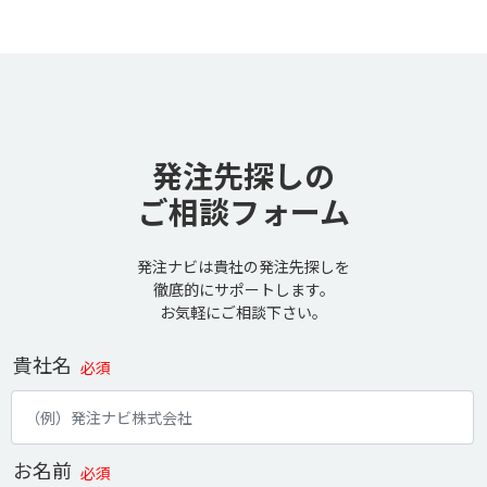
発注先探しの
ご相談フォーム
発注ナビは貴社の発注先探しを
徹底的にサポートします。
お気軽にご相談下さい。
貴社名
必須
お名前
必須