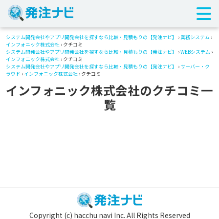
システム開発会社やアプリ開発会社を探すなら比較・見積もりの【発注ナビ】
›
業務システム
›
インフォニック株式会社
› クチコミ
システム開発会社やアプリ開発会社を探すなら比較・見積もりの【発注ナビ】
›
WEBシステム
›
インフォニック株式会社
› クチコミ
システム開発会社やアプリ開発会社を探すなら比較・見積もりの【発注ナビ】
›
サーバー・ク
ラウド
›
インフォニック株式会社
› クチコミ
インフォニック株式会社のクチコミ一
覧
Copyright (c) hacchu navi Inc. All Rights Reserved