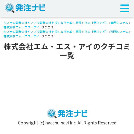
システム開発会社やアプリ開発会社を探すなら比較・見積もりの【発注ナビ】
›
業務システム
›
株式会社エム・エス・アイ
› クチコミ
システム開発会社やアプリ開発会社を探すなら比較・見積もりの【発注ナビ】
›
WEBシステム
›
株式会社エム・エス・アイ
› クチコミ
株式会社エム・エス・アイのクチコミ
一覧
Copyright (c) hacchu navi Inc. All Rights Reserved