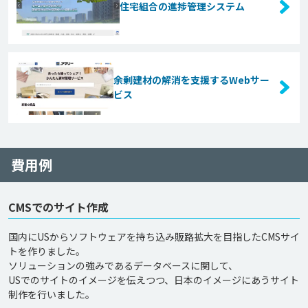
住宅組合の進捗管理システム
余剰建材の解消を支援するWebサー
ビス
費用例
CMSでのサイト作成
国内にUSからソフトウェアを持ち込み販路拡大を目指したCMSサイ
トを作りました。

ソリューションの強みであるデータベースに関して、

USでのサイトのイメージを伝えつつ、日本のイメージにあうサイト
制作を行いました。