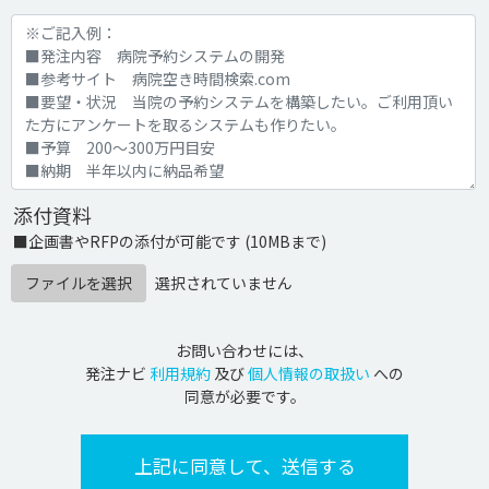
添付資料
■企画書やRFPの添付が可能です (10MBまで)
ファイルを選択
選択されていません
お問い合わせには、
発注ナビ
利用規約
及び
個人情報の取扱い
への
同意が必要です。