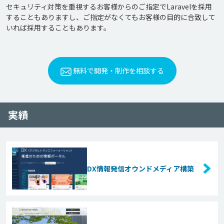
セキュリティ対策を重視するお客様からのご指定でLaravelを採用
することもありますし、ご指定がなくてもお客様の目的に合致して
いれば採用することもあります。
無料で開発・制作を相談する
実績
DX情報発信オウンドメディア構築