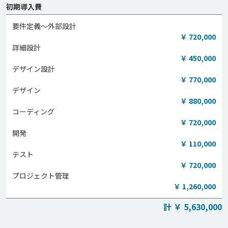
初期導入費
要件定義～外部設計
￥ 720,000
詳細設計
￥ 450,000
デザイン設計
￥ 770,000
デザイン
￥ 880,000
コーディング
￥ 720,000
開発
￥ 110,000
テスト
￥ 720,000
プロジェクト管理
￥ 1,260,000
計 ￥ 5,630,000