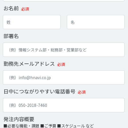
お名前
必須
部署名
勤務先メールアドレス
必須
日中につながりやすい電話番号
必須
発注内容概要
■必要な機能・課題 ■ご予算 ■スケジュール など