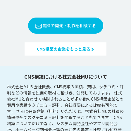
無料で開発・制作を相談する
CMS構築の企業をもっと見る
CMS構築における株式会社MUについて
株式会社MUの会社概要、CMS構築の実績、費用、クチコミ・評
判などの情報を独自の取材に基づき、公開しております。 株式
会社MUと合わせて検討されることが多い他のCMS構築企業との
費用や実績やクチコミ・評判、会社概要による比較も可能で
す。 さらに会員登録（無料）いただくと、株式会社MUの社員の
情報や全てのクチコミ・評判を閲覧することもできます。 CMS
構築についてだけでなく、システム開発会社やアプリ開発会
社、ホームページ制作会社等の発注先の選定・比較にもぜひ発