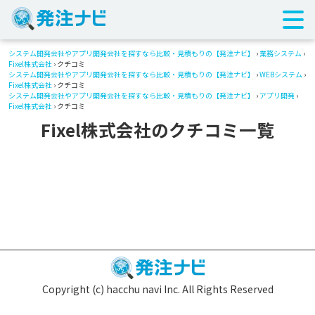
システム開発会社やアプリ開発会社を探すなら比較・見積もりの【発注ナビ】
›
業務システム
›
Fixel株式会社
› クチコミ
システム開発会社やアプリ開発会社を探すなら比較・見積もりの【発注ナビ】
›
WEBシステム
›
Fixel株式会社
› クチコミ
システム開発会社やアプリ開発会社を探すなら比較・見積もりの【発注ナビ】
›
アプリ開発
›
Fixel株式会社
› クチコミ
Fixel株式会社のクチコミ一覧
Copyright (c) hacchu navi Inc. All Rights Reserved